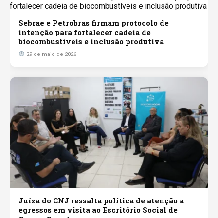
Sebrae e Petrobras firmam protocolo de
intenção para fortalecer cadeia de
biocombustíveis e inclusão produtiva
29 de maio de 2026
Juíza do CNJ ressalta política de atenção a
egressos em visita ao Escritório Social de