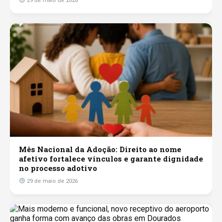
29 de maio de 2026
Mês Nacional da Adoção: Direito ao nome
afetivo fortalece vínculos e garante dignidade
no processo adotivo
29 de maio de 2026