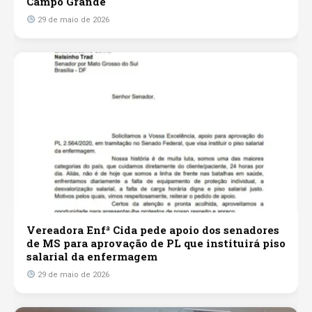
Campo Grande
29 de maio de 2026
Vereadora Enfª Cida pede apoio dos senadores
de MS para aprovação de PL que instituirá piso
salarial da enfermagem
29 de maio de 2026