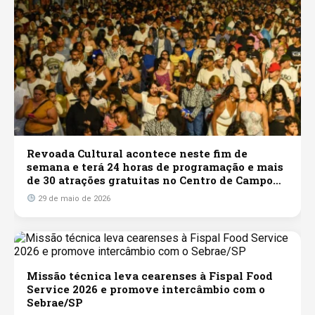
Revoada Cultural acontece neste fim de
semana e terá 24 horas de programação e mais
de 30 atrações gratuitas no Centro de Campo
Grande
29 de maio de 2026
Missão técnica leva cearenses à Fispal Food
Service 2026 e promove intercâmbio com o
Sebrae/SP