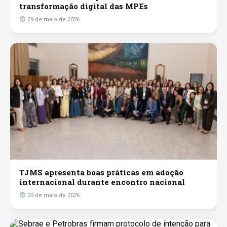
transformação digital das MPEs
29 de maio de 2026
TJMS apresenta boas práticas em adoção
internacional durante encontro nacional
29 de maio de 2026