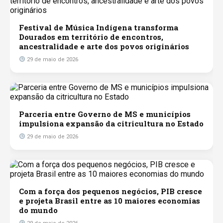
Festival de Música Indígena transforma
Dourados em território de encontros,
ancestralidade e arte dos povos originários
29 de maio de 2026
Parceria entre Governo de MS e municípios
impulsiona expansão da citricultura no Estado
29 de maio de 2026
Com a força dos pequenos negócios, PIB cresce
e projeta Brasil entre as 10 maiores economias
do mundo