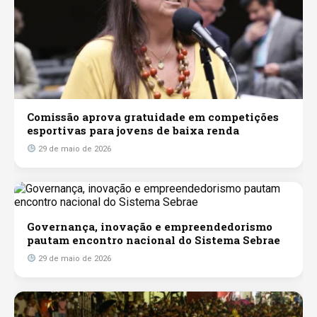
Comissão aprova gratuidade em competições
esportivas para jovens de baixa renda
29 de maio de 2026
Governança, inovação e empreendedorismo
pautam encontro nacional do Sistema Sebrae
29 de maio de 2026