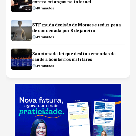
contra crianças na internet
48 minutos
STF muda decisão de Moraes e reduz pena
de condenada por 8 de janeiro
49 minutos
Sancionada lei que destina emendas da
saúde a bombeiros militares
49 minutos