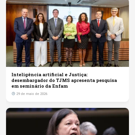
Inteligência artificial e Justiça:
desembargador do TJMS apresenta pesquisa
em seminário da Enfam
29 de maio de 2026