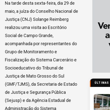
Na tarde desta sexta-feira, dia 29 de
maio, a juíza do Conselho Nacional de
Justiça (CNJ) Solange Reimberg
realizou uma visita ao Escritório
Social de Campo Grande,
acompanhada por representantes do
Grupo de Monitoramento e
Fiscalização do Sistema Carcerário e
Socioeducativo do Tribunal de
Justiça de Mato Grosso do Sul
ÚLTIMAS
(GMF/TJMS), da Secretaria de Estado
de Justiça e Segurança Pública
(Sejusp) e da Agência Estadual de
Administração do Sistema