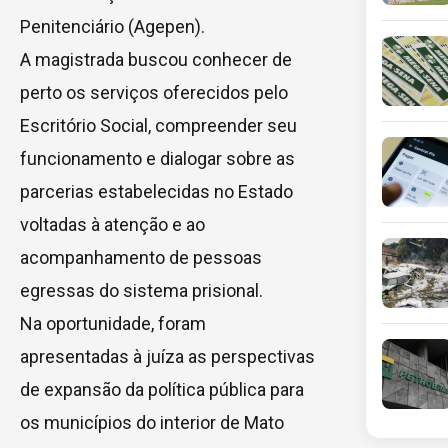
Penitenciário (Agepen).
A magistrada buscou conhecer de
perto os serviços oferecidos pelo
Escritório Social, compreender seu
funcionamento e dialogar sobre as
parcerias estabelecidas no Estado
voltadas à atenção e ao
acompanhamento de pessoas
egressas do sistema prisional.
Na oportunidade, foram
apresentadas à juíza as perspectivas
de expansão da política pública para
os municípios do interior de Mato