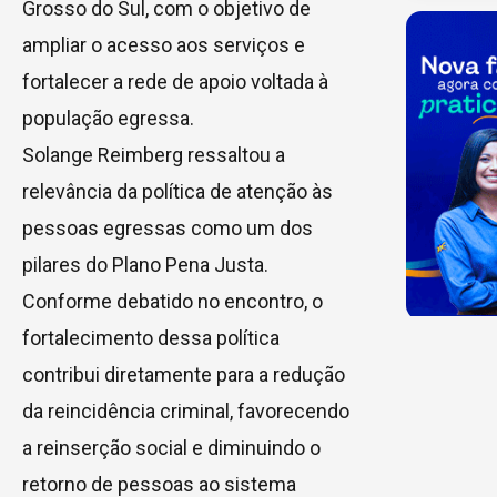
Grosso do Sul, com o objetivo de
ampliar o acesso aos serviços e
fortalecer a rede de apoio voltada à
população egressa.
Solange Reimberg ressaltou a
relevância da política de atenção às
pessoas egressas como um dos
pilares do Plano Pena Justa.
Conforme debatido no encontro, o
fortalecimento dessa política
contribui diretamente para a redução
da reincidência criminal, favorecendo
a reinserção social e diminuindo o
retorno de pessoas ao sistema