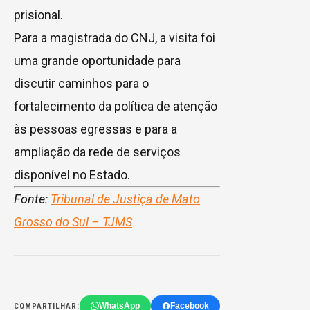
prisional.
Para a magistrada do CNJ, a visita foi
uma grande oportunidade para
discutir caminhos para o
fortalecimento da política de atenção
às pessoas egressas e para a
ampliação da rede de serviços
disponível no Estado.
Fonte:
Tribunal de Justiça de Mato
Grosso do Sul – TJMS
WhatsApp
Facebook
COMPARTILHAR: