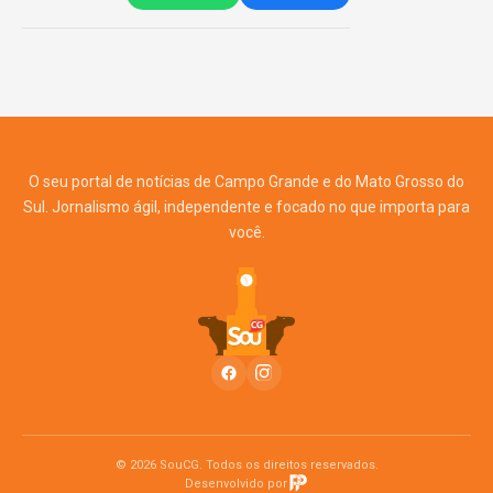
O seu portal de notícias de Campo Grande e do Mato Grosso do
Sul. Jornalismo ágil, independente e focado no que importa para
você.
© 2026 SouCG. Todos os direitos reservados.
Desenvolvido por