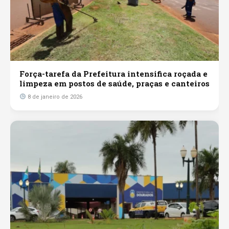
Força-tarefa da Prefeitura intensifica roçada e
limpeza em postos de saúde, praças e canteiros
8 de janeiro de 2026