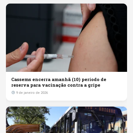
Cassems encerra amanhã (10) período de
reserva para vacinação contra a gripe
9 de janeiro de 2026