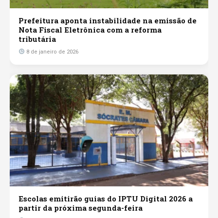
Prefeitura aponta instabilidade na emissão de
Nota Fiscal Eletrônica com a reforma
tributária
8 de janeiro de 2026
Escolas emitirão guias do IPTU Digital 2026 a
partir da próxima segunda-feira