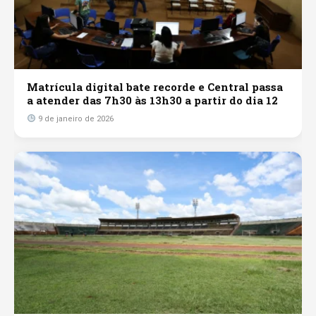
Matrícula digital bate recorde e Central passa
a atender das 7h30 às 13h30 a partir do dia 12
9 de janeiro de 2026