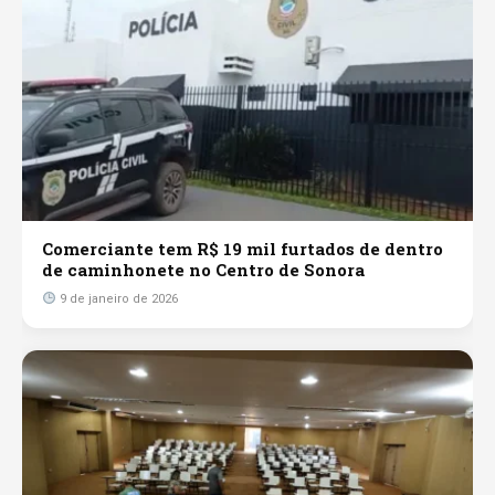
Comerciante tem R$ 19 mil furtados de dentro
de caminhonete no Centro de Sonora
9 de janeiro de 2026