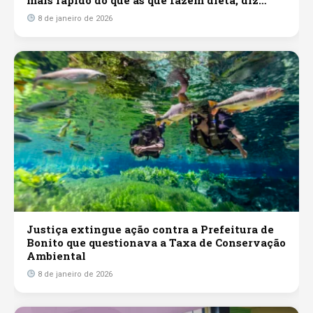
mais rápido do que as que fazem dieta, diz
estudo
8 de janeiro de 2026
Justiça extingue ação contra a Prefeitura de
Bonito que questionava a Taxa de Conservação
Ambiental
8 de janeiro de 2026