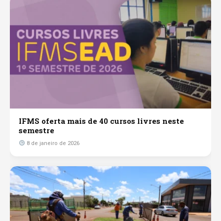
IFMS oferta mais de 40 cursos livres neste
semestre
8 de janeiro de 2026