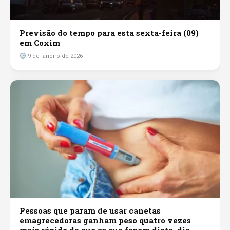
Previsão do tempo para esta sexta-feira (09)
em Coxim
9 de janeiro de 2026
Pessoas que param de usar canetas
emagrecedoras ganham peso quatro vezes