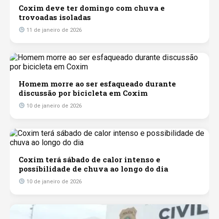
Coxim deve ter domingo com chuva e
trovoadas isoladas
11 de janeiro de 2026
Homem morre ao ser esfaqueado durante
discussão por bicicleta em Coxim
10 de janeiro de 2026
Coxim terá sábado de calor intenso e
possibilidade de chuva ao longo do dia
10 de janeiro de 2026