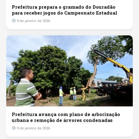
Prefeitura prepara o gramado do Douradão
para receber jogos do Campeonato Estadual
9 de janeiro de 2026
Prefeitura avança com plano de arborização
urbana e remoção de árvores condenadas
9 de janeiro de 2026