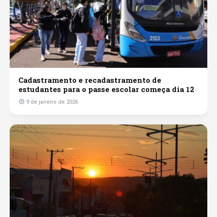
Cadastramento e recadastramento de
estudantes para o passe escolar começa dia 12
9 de janeiro de 2026