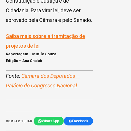
Constituição e Justiça e de
Cidadania. Para virar lei, deve ser
aprovado pela Câmara e pelo Senado.
Saiba mais sobre a tramitação de
projetos de lei
Reportagem – Murilo Souza
Edição – Ana Chalub
Fonte:
Câmara dos Deputados –
Palácio do Congresso Nacional
WhatsApp
Facebook
COMPARTILHAR: