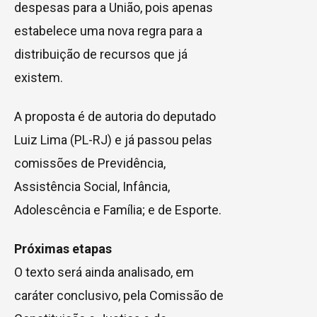
despesas para a União, pois apenas
estabelece uma nova regra para a
distribuição de recursos que já
existem.
A proposta é de autoria do deputado
Luiz Lima (PL-RJ) e já passou pelas
comissões de Previdência,
Assistência Social, Infância,
Adolescência e Família; e de Esporte.
Próximas etapas
O texto será ainda analisado, em
caráter conclusivo
, pela Comissão de