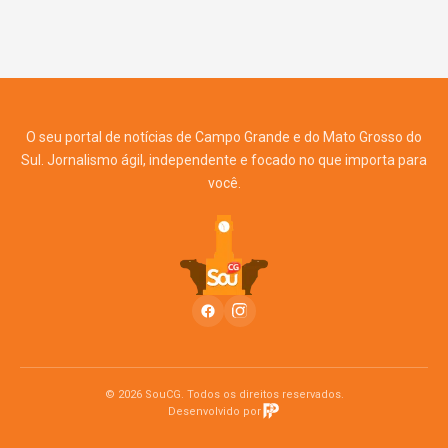
O seu portal de notícias de Campo Grande e do Mato Grosso do
Sul. Jornalismo ágil, independente e focado no que importa para
você.
© 2026 SouCG. Todos os direitos reservados.
Desenvolvido por