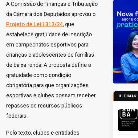
A Comissão de Finanças e Tributação
da Câmara dos Deputados aprovou o
Projeto de Lei 1313/24
, que
estabelece gratuidade de inscrição
em campeonatos esportivos para
crianças e adolescentes de famílias
de baixa renda. A proposta define a
gratuidade como condição
obrigatória para que organizações
esportivas e clubes possam receber
ÚLTIMAS
repasses de recursos públicos
federais.
Pelo texto, clubes e entidades