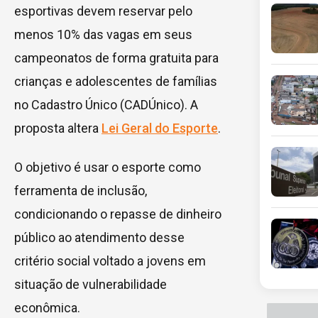
esportivas devem reservar pelo
menos 10% das vagas em seus
campeonatos de forma gratuita para
crianças e adolescentes de famílias
no Cadastro Único (CADÚnico). A
proposta altera
Lei Geral do Esporte
.
O objetivo é usar o esporte como
ferramenta de inclusão,
condicionando o repasse de dinheiro
público ao atendimento desse
critério social voltado a jovens em
situação de vulnerabilidade
econômica.