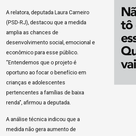
A relatora, deputada Laura Carneiro
(PSD-RJ), destacou que a medida
amplia as chances de
desenvolvimento social, emocional e
econômico para esse público.
“Entendemos que o projeto é
oportuno ao focar o benefício em
crianças e adolescentes
pertencentes a famílias de baixa
renda”, afirmou a deputada.
A análise técnica indicou que a
medida não gera aumento de