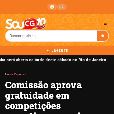
URGENTE
ba será aberta na tarde deste sábado no Rio de Janeiro
Home
›
Esportes
Comissão aprova
gratuidade em
competições