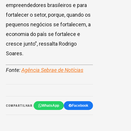
empreendedores brasileiros e para
fortalecer o setor, porque, quando os
pequenos negócios se fortalecem, a
economia do país se fortalece e
cresce junto”, ressalta Rodrigo
Soares.
Fonte:
Agência Sebrae de Notícias
WhatsApp
Facebook
COMPARTILHAR: