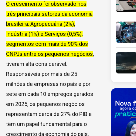
O crescimento foi observado nos
três principais setores da economia
brasileira: Agropecuária (2%),
Indústria (1%) e Serviços (0,5%),
segmentos com mais de 90% dos
CNPJs entre os pequenos negócios
,
tiveram alta considerável.
Responsáveis por mais de 25
milhões de empresas no país e por
sete em cada 10 empregos gerados
em 2025, os pequenos negócios
representam cerca de 27% do PIB e
têm um papel fundamental para o
crescimento da economia do país.