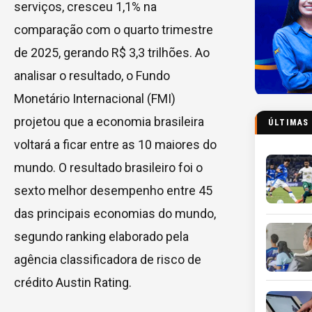
serviços, cresceu 1,1% na
comparação com o quarto trimestre
de 2025, gerando R$ 3,3 trilhões. Ao
analisar o resultado, o Fundo
Monetário Internacional (FMI)
projetou que a economia brasileira
ÚLTIMAS
voltará a ficar entre as 10 maiores do
mundo. O resultado brasileiro foi o
sexto melhor desempenho entre 45
das principais economias do mundo,
segundo ranking elaborado pela
agência classificadora de risco de
crédito Austin Rating.