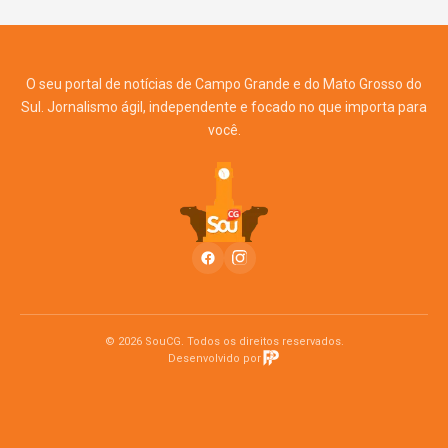
O seu portal de notícias de Campo Grande e do Mato Grosso do
Sul. Jornalismo ágil, independente e focado no que importa para
você.
© 2026 SouCG. Todos os direitos reservados.
Desenvolvido por