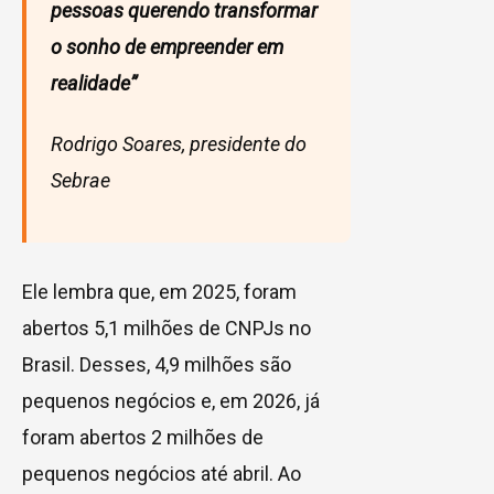
pessoas querendo transformar
o sonho de empreender em
realidade”
Rodrigo Soares, presidente do
Sebrae
Ele lembra que, em 2025, foram
abertos 5,1 milhões de CNPJs no
Brasil. Desses, 4,9 milhões são
pequenos negócios e, em 2026, já
foram abertos 2 milhões de
pequenos negócios até abril. Ao