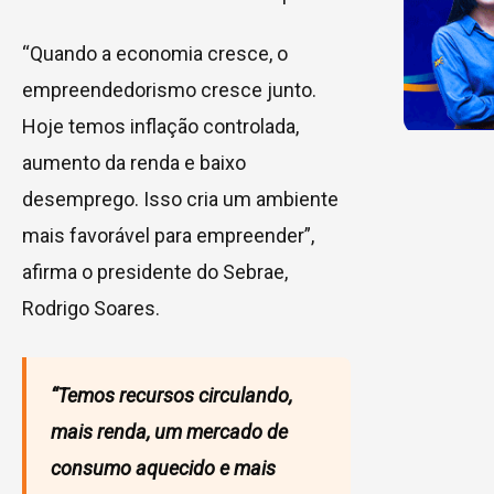
“Quando a economia cresce, o
empreendedorismo cresce junto.
Hoje temos inflação controlada,
aumento da renda e baixo
desemprego. Isso cria um ambiente
mais favorável para empreender”,
afirma o presidente do Sebrae,
Rodrigo Soares.
“Temos recursos circulando,
mais renda, um mercado de
consumo aquecido e mais