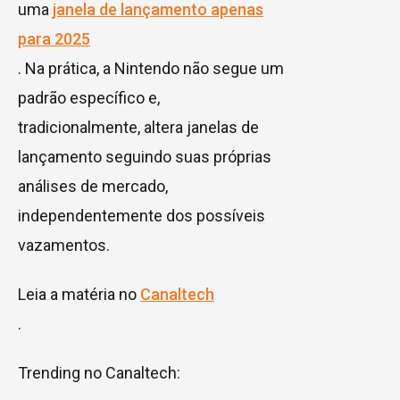
uma
janela de lançamento apenas
para 2025
. Na prática, a Nintendo não segue um
padrão específico e,
tradicionalmente, altera janelas de
lançamento seguindo suas próprias
análises de mercado,
independentemente dos possíveis
vazamentos.
Leia a matéria no
Canaltech
.
Trending no Canaltech: