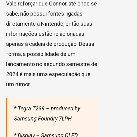
Vale reforçar que Connor, até onde se
sabe, não possui fontes ligadas
diretamente à Nintendo, então suas
informações estão relacionadas
apenas à cadeia de produção. Dessa
forma, a possibilidade de um
lançamento no segundo semestre de
2024 é mais uma especulação que
um rumor.
* Tegra T239 – produced by
Samsung Foundry 7LPH
* Display – Samsung OLED