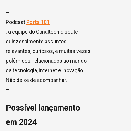
–
Podcast
Porta 101
: a equipe do Canaltech discute
quinzenalmente assuntos
relevantes, curiosos, e muitas vezes
polêmicos, relacionados ao mundo
da tecnologia, internet e inovação.
Não deixe de acompanhar.
–
Possível lançamento
em 2024