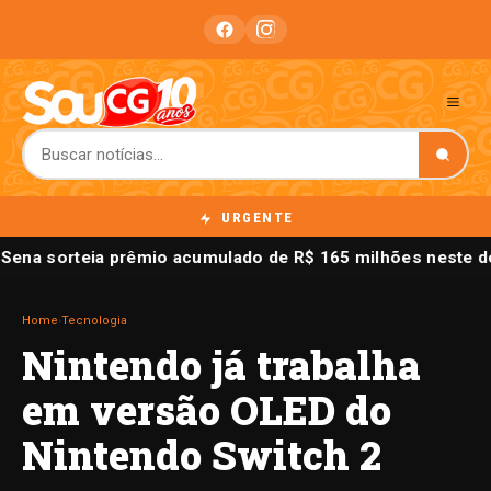
URGENTE
Sena sorteia prêmio acumulado de R$ 165 milhões neste 
Home
›
Tecnologia
Nintendo já trabalha
em versão OLED do
Nintendo Switch 2