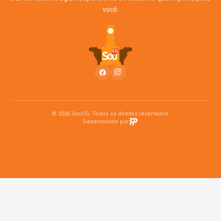
você.
© 2026 SouCG. Todos os direitos reservados.
Desenvolvido por