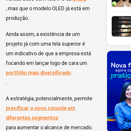
, mas que o modelo OLED já está em
produção.
Ainda assim, a existência de um
projeto já com uma tela superior é
um indicativo de que a empresa está
focando em lançar logo de cara um
portfólio mais diversificado
.
A estratégia, potencialmente, permite
precificar o novo console em
diferentes segmentos
para aumentar o alcance de mercado.