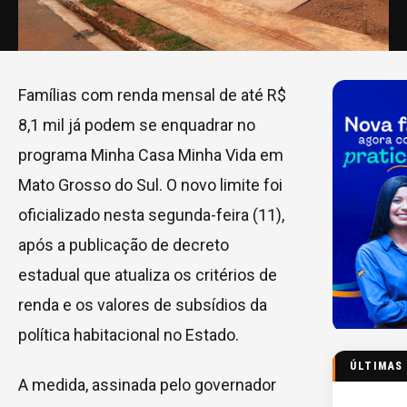
Famílias com renda mensal de até R$
8,1 mil já podem se enquadrar no
programa Minha Casa Minha Vida em
Mato Grosso do Sul. O novo limite foi
oficializado nesta segunda-feira (11),
após a publicação de decreto
estadual que atualiza os critérios de
renda e os valores de subsídios da
política habitacional no Estado.
ÚLTIMAS
A medida, assinada pelo governador