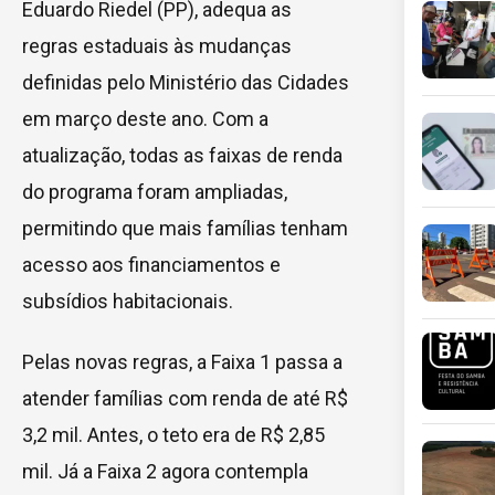
Eduardo Riedel (PP), adequa as
regras estaduais às mudanças
definidas pelo Ministério das Cidades
em março deste ano. Com a
atualização, todas as faixas de renda
do programa foram ampliadas,
permitindo que mais famílias tenham
acesso aos financiamentos e
subsídios habitacionais.
Pelas novas regras, a Faixa 1 passa a
atender famílias com renda de até R$
3,2 mil. Antes, o teto era de R$ 2,85
mil. Já a Faixa 2 agora contempla