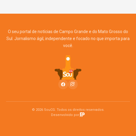
O seu portal de notícias de Campo Grande e do Mato Grosso do
Sul. Jornalismo ágil, independente e focado no que importa para
você.
© 2026 SouCG. Todos os direitos reservados.
Desenvolvido por