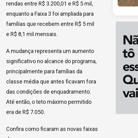
rendas entre R$ 3.200,01 e R$ 5 mil,
enquanto a Faixa 3 foi ampliada para
famílias que recebem entre R$ 5 mil
e R$ 8,1 mil mensais.
A mudança representa um aumento
significativo no alcance do programa,
principalmente para famílias da
classe média que antes ficavam fora
das condições de enquadramento.
Até então, o teto máximo permitido
era de R$ 7.050.
Confira como ficaram as novas faixas