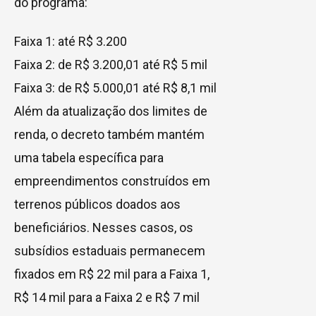
do programa:
Faixa 1: até R$ 3.200
Faixa 2: de R$ 3.200,01 até R$ 5 mil
Faixa 3: de R$ 5.000,01 até R$ 8,1 mil
Além da atualização dos limites de
renda, o decreto também mantém
uma tabela específica para
empreendimentos construídos em
terrenos públicos doados aos
beneficiários. Nesses casos, os
subsídios estaduais permanecem
fixados em R$ 22 mil para a Faixa 1,
R$ 14 mil para a Faixa 2 e R$ 7 mil