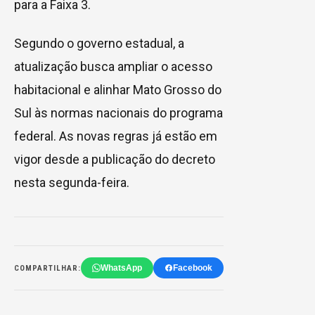
para a Faixa 3.
Segundo o governo estadual, a
atualização busca ampliar o acesso
habitacional e alinhar Mato Grosso do
Sul às normas nacionais do programa
federal. As novas regras já estão em
vigor desde a publicação do decreto
nesta segunda-feira.
WhatsApp
Facebook
COMPARTILHAR: