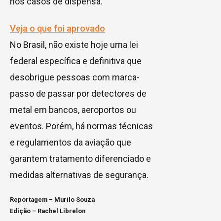
nos casos de dispensa.
Veja o que foi aprovado
No Brasil, não existe hoje uma lei
federal específica e definitiva que
desobrigue pessoas com marca-
passo de passar por detectores de
metal em bancos, aeroportos ou
eventos. Porém, há normas técnicas
e regulamentos da aviação que
garantem tratamento diferenciado e
medidas alternativas de segurança.
Reportagem – Murilo Souza
Edição – Rachel Librelon