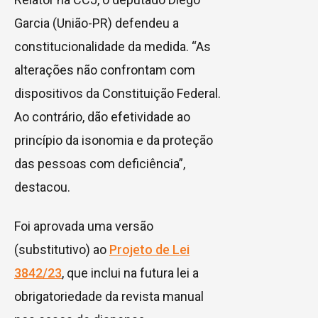
Garcia (União-PR) defendeu a
constitucionalidade da medida. “As
alterações não confrontam com
dispositivos da Constituição Federal.
Ao contrário, dão efetividade ao
princípio da isonomia e da proteção
das pessoas com deficiência”,
destacou.
Foi aprovada uma versão
(
substitutivo
) ao
Projeto de Lei
3842/23
, que inclui na futura lei a
obrigatoriedade da revista manual