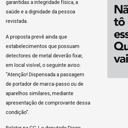
garantidas a integridade física, a
saúde e a dignidade da pessoa
revistada.
A proposta prevê ainda que
estabelecimentos que possuam
detectores de metal deverão fixar,
em local visível, o seguinte aviso:
“Atenção! Dispensada a passagem
de portador de marca-passo ou de
aparelhos similares, mediante
apresentação de comprovante dessa
condição”.
Relator na CCJ, o deputado Diego