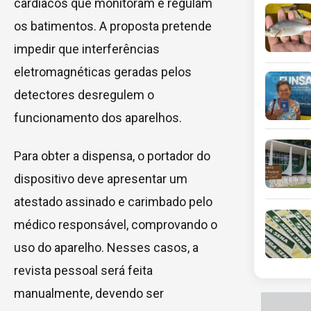
cardíacos que monitoram e regulam
os batimentos. A proposta pretende
impedir que interferências
eletromagnéticas geradas pelos
detectores desregulem o
funcionamento dos aparelhos.
Para obter a dispensa, o portador do
dispositivo deve apresentar um
atestado assinado e carimbado pelo
médico responsável, comprovando o
uso do aparelho. Nesses casos, a
revista pessoal será feita
manualmente, devendo ser