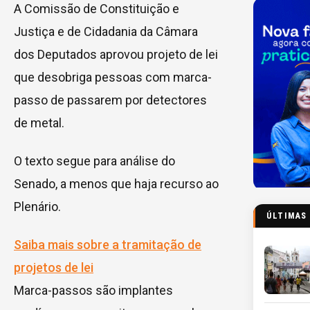
A Comissão de Constituição e
Justiça e de Cidadania da Câmara
dos Deputados aprovou projeto de lei
que desobriga pessoas com marca-
passo de passarem por detectores
de metal.
O texto segue para análise do
Senado, a menos que haja recurso ao
Plenário.
ÚLTIMAS
Saiba mais sobre a tramitação de
projetos de lei
Marca-passos são implantes