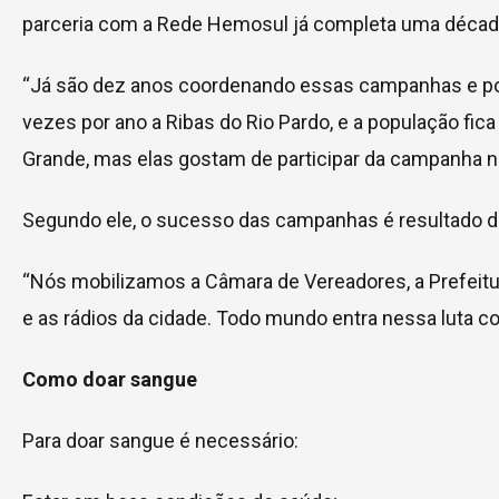
parceria com a Rede Hemosul já completa uma década
“Já são dez anos coordenando essas campanhas e pos
vezes por ano a Ribas do Rio Pardo, e a população fi
Grande, mas elas gostam de participar da campanha na
Segundo ele, o sucesso das campanhas é resultado do 
“Nós mobilizamos a Câmara de Vereadores, a Prefeitura,
e as rádios da cidade. Todo mundo entra nessa luta
Como doar sangue
Para doar sangue é necessário: