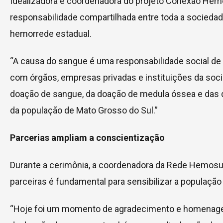
Idealizadora e coordenadora do projeto Conexão Hem
responsabilidade compartilhada entre toda a socieda
hemorrede estadual.
“A causa do sangue é uma responsabilidade social de
com órgãos, empresas privadas e instituições da socied
doação de sangue, da doação de medula óssea e das 
da população de Mato Grosso do Sul.”
Parcerias ampliam a conscientização
Durante a cerimônia, a coordenadora da Rede Hemosul
parceiras é fundamental para sensibilizar a população
“Hoje foi um momento de agradecimento e homenagem