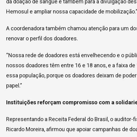
da doação de sangue e também para a divulgação desse
Hemosul e ampliar nossa capacidade de mobilização.
A coordenadora também chamou atenção para um dos p
renovar o perfil dos doadores.
“Nossa rede de doadores está envelhecendo e o públ
nossos doadores têm entre 16 e 18 anos, e a faixa de
essa população, porque os doadores deixam de poder
papel.”
Instituições reforçam compromisso com a solidar
Representando a Receita Federal do Brasil, o auditor-
Ricardo Moreira, afirmou que apoiar campanhas de doa