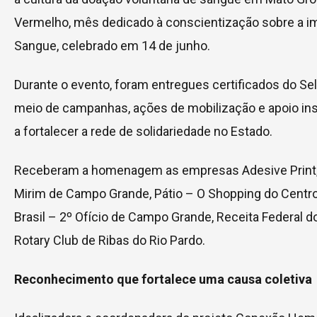
Vermelho, mês dedicado à conscientização sobre a im
Sangue, celebrado em 14 de junho.
Durante o evento, foram entregues certificados do 
meio de campanhas, ações de mobilização e apoio inst
a fortalecer a rede de solidariedade no Estado.
Receberam a homenagem as empresas Adesive Print, Dal
Mirim de Campo Grande, Pátio – O Shopping do Centro, P
Brasil – 2º Ofício de Campo Grande, Receita Federal d
Rotary Club de Ribas do Rio Pardo.
Reconhecimento que fortalece uma causa coletiva