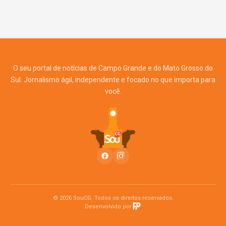
O seu portal de notícias de Campo Grande e do Mato Grosso do
Sul. Jornalismo ágil, independente e focado no que importa para
você.
© 2026 SouCG. Todos os direitos reservados.
Desenvolvido por