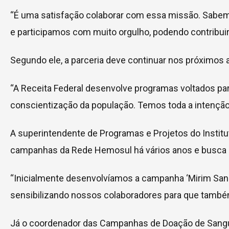
“É uma satisfação colaborar com essa missão. Sabemo
e participamos com muito orgulho, podendo contribui
Segundo ele, a parceria deve continuar nos próximos 
“A Receita Federal desenvolve programas voltados pa
conscientização da população. Temos toda a intenção 
A superintendente de Programas e Projetos do Institut
campanhas da Rede Hemosul há vários anos e busca e
“Inicialmente desenvolvíamos a campanha ‘Mirim San
sensibilizando nossos colaboradores para que também
Já o coordenador das Campanhas de Doação de Sangue d