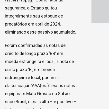
segurança, o Estado quitou
integralmente seu estoque de
precatórios em abril de 2024,
eliminando esse passivo acumulado.
Foram confirmadas as notas de
crédito de longo prazo ‘BB’ em
moeda estrangeira e local; a nota de
curto prazo ‘B’, em moeda
estrangeira e local; por fim, a
classificação ’AAA(bra)’, essas notas
equiparam Mato Grosso do Sul ao
risco Brasil, o mais alto – e positivo –