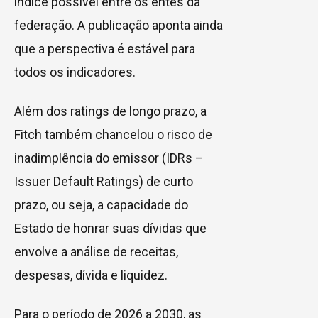
índice possível entre os entes da
federação. A publicação aponta ainda
que a perspectiva é estável para
todos os indicadores.
Além dos ratings de longo prazo, a
Fitch também chancelou o risco de
inadimplência do emissor (IDRs –
Issuer Default Ratings) de curto
prazo, ou seja, a capacidade do
Estado de honrar suas dívidas que
envolve a análise de receitas,
despesas, dívida e liquidez.
Para o período de 2026 a 2030, as