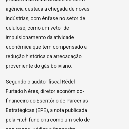
agência destaca a chegada de novas
indústrias, com ênfase no setor de
celulose, como um vetor de
impulsionamento da atividade
econômica que tem compensado a
redução histórica da arrecadação
proveniente do gás boliviano.
Segundo o auditor fiscal Rédel
Furtado Néres, diretor econômico-
financeiro do Escritório de Parcerias
Estratégicas (EPE), a nota publicada
pela Fitch funciona como um selo de