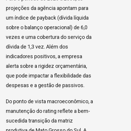
projeções da agência apontam para
um índice de payback (dívida líquida
sobre o balanço operacional) de 6,0
vezes e uma cobertura do serviço da
dívida de 1,3 vez. Além dos
indicadores positivos, a empresa
alerta sobre a rigidez orçamentária,
que pode impactar a flexibilidade das
despesas e a gestão de passivos.
Do ponto de vista macroeconômico, a
manutenção do rating reflete a bem-
sucedida transição da matriz
produtiva de Mato Grosso do Sul. A