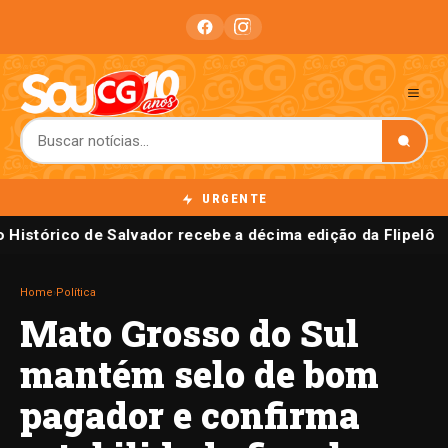
URGENTE
 Histórico de Salvador recebe a décima edição da Flipelô
Home
›
Política
Mato Grosso do Sul
mantém selo de bom
pagador e confirma