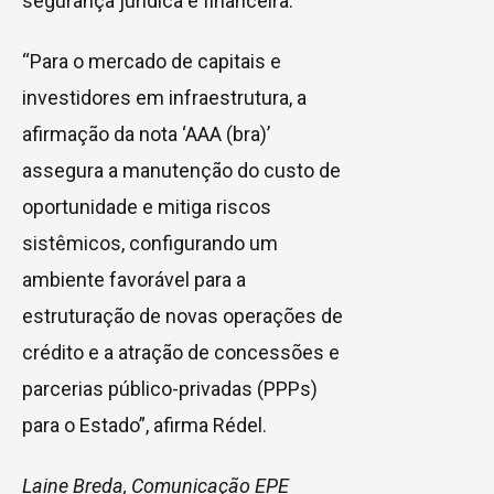
segurança jurídica e financeira.
“Para o mercado de capitais e
investidores em infraestrutura, a
afirmação da nota ‘AAA (bra)’
assegura a manutenção do custo de
oportunidade e mitiga riscos
sistêmicos, configurando um
ambiente favorável para a
estruturação de novas operações de
crédito e a atração de concessões e
parcerias público-privadas (PPPs)
para o Estado”, afirma Rédel.
Laine Breda, Comunicação EPE