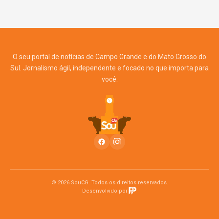
O seu portal de notícias de Campo Grande e do Mato Grosso do
Sul. Jornalismo ágil, independente e focado no que importa para
você.
© 2026 SouCG. Todos os direitos reservados.
Desenvolvido por