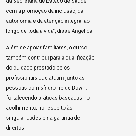
da Secretaria de Estado de Saúde
com a promoção da inclusão, da
autonomia e da atenção integral ao
longo de toda a vida”, disse Angélica.
Além de apoiar familiares, o curso
também contribui para a qualificação
do cuidado prestado pelos
profissionais que atuam junto às
pessoas com síndrome de Down,
fortalecendo práticas baseadas no
acolhimento, no respeito às
singularidades e na garantia de
direitos.