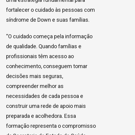
fortalecer o cuidado às pessoas com
síndrome de Down e suas famílias.
“O cuidado começa pela informação
de qualidade. Quando famílias e
profissionais têm acesso ao
conhecimento, conseguem tomar
decisões mais seguras,
compreender melhor as
necessidades de cada pessoa e
construir uma rede de apoio mais
preparada e acolhedora. Essa
formação representa o compromisso