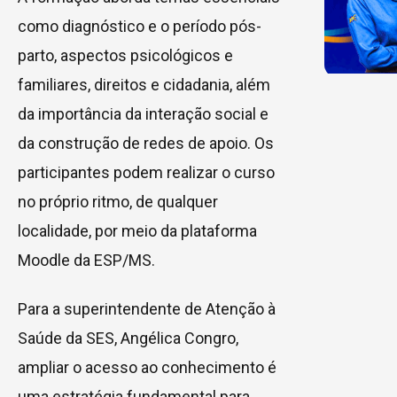
como diagnóstico e o período pós-
parto, aspectos psicológicos e
familiares, direitos e cidadania, além
da importância da interação social e
da construção de redes de apoio. Os
participantes podem realizar o curso
no próprio ritmo, de qualquer
localidade, por meio da plataforma
Moodle da ESP/MS.
Para a superintendente de Atenção à
Saúde da SES, Angélica Congro,
ampliar o acesso ao conhecimento é
uma estratégia fundamental para