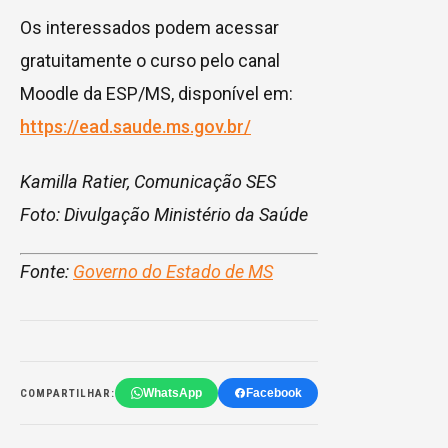
Os interessados podem acessar
gratuitamente o curso pelo canal
Moodle da ESP/MS, disponível em:
https://ead.saude.ms.gov.br/
Kamilla Ratier, Comunicação SES
Foto: Divulgação Ministério da Saúde
Fonte:
Governo do Estado de MS
WhatsApp
Facebook
COMPARTILHAR: