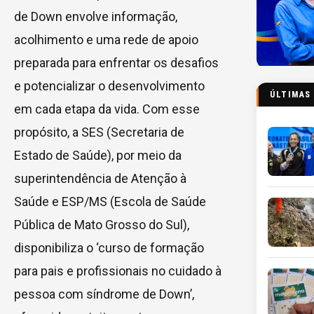
de Down envolve informação,
acolhimento e uma rede de apoio
preparada para enfrentar os desafios
e potencializar o desenvolvimento
ÚLTIMAS
em cada etapa da vida. Com esse
propósito, a SES (Secretaria de
Estado de Saúde), por meio da
superintendência de Atenção à
Saúde e ESP/MS (Escola de Saúde
Pública de Mato Grosso do Sul),
disponibiliza o ‘curso de formação
para pais e profissionais no cuidado à
pessoa com síndrome de Down’,