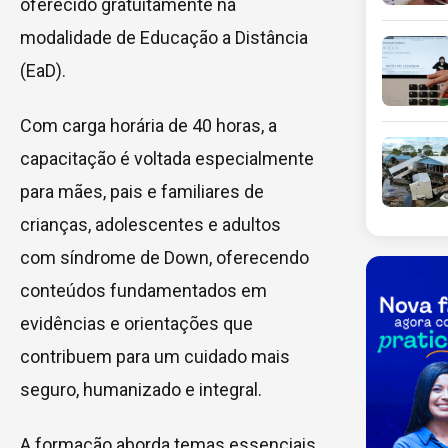
oferecido gratuitamente na
modalidade de Educação a Distância
(EaD).
Com carga horária de 40 horas, a
capacitação é voltada especialmente
para mães, pais e familiares de
crianças, adolescentes e adultos
com síndrome de Down, oferecendo
conteúdos fundamentados em
evidências e orientações que
contribuem para um cuidado mais
seguro, humanizado e integral.
A formação aborda temas essenciais