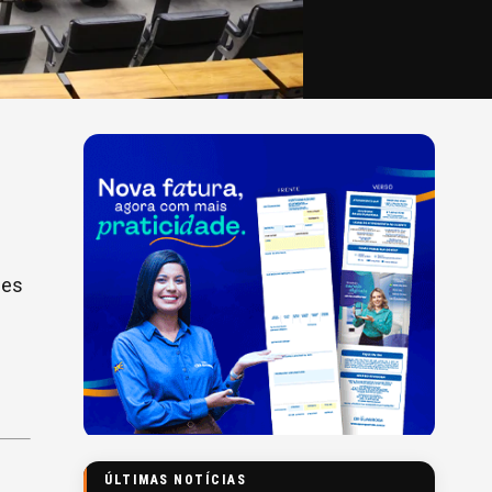
des
ÚLTIMAS NOTÍCIAS