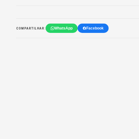
WhatsApp
Facebook
COMPARTILHAR: