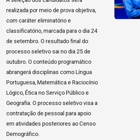
realizada por meio de prova objetiva,
com caráter eliminatório e
classificatório, marcada para o dia 24
de setembro. O resultado final do
processo seletivo sai no dia 25 de
outubro. O conteúdo programático
abrangerá disciplinas como Língua
Portuguesa, Matemática e Raciocínio
Lógico, Ética no Serviço Público e
Geografia. O processo seletivo visa a
contratação de pessoal para apoio
em atividades posteriores ao Censo
Demográfico.