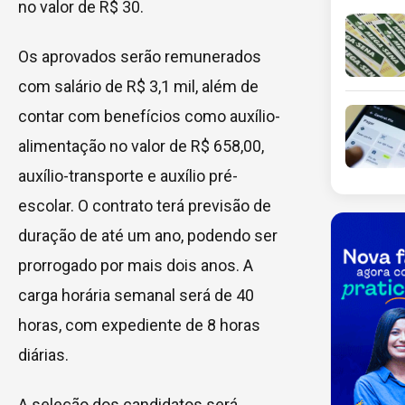
no valor de R$ 30.
Os aprovados serão remunerados
com salário de R$ 3,1 mil, além de
contar com benefícios como auxílio-
alimentação no valor de R$ 658,00,
auxílio-transporte e auxílio pré-
escolar. O contrato terá previsão de
duração de até um ano, podendo ser
prorrogado por mais dois anos. A
carga horária semanal será de 40
horas, com expediente de 8 horas
diárias.
A seleção dos candidatos será