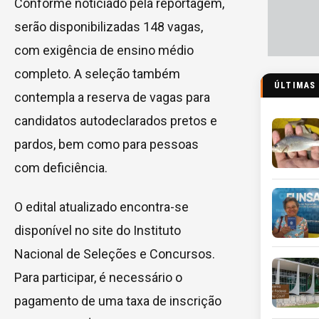
Conforme noticiado pela reportagem,
serão disponibilizadas 148 vagas,
com exigência de ensino médio
completo. A seleção também
ÚLTIMAS
contempla a reserva de vagas para
candidatos autodeclarados pretos e
pardos, bem como para pessoas
com deficiência.
O edital atualizado encontra-se
disponível no site do Instituto
Nacional de Seleções e Concursos.
Para participar, é necessário o
pagamento de uma taxa de inscrição