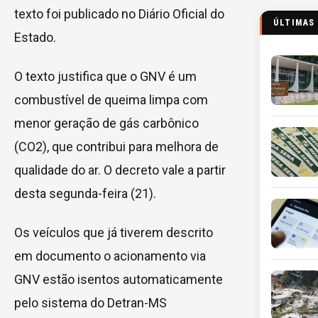
texto foi publicado no Diário Oficial do
ÚLTIMAS
Estado.
O texto justifica que o GNV é um
combustível de queima limpa com
menor geração de gás carbônico
(CO2), que contribui para melhora de
qualidade do ar. O decreto vale a partir
desta segunda-feira (21).
Os veículos que já tiverem descrito
em documento o acionamento via
GNV estão isentos automaticamente
pelo sistema do Detran-MS