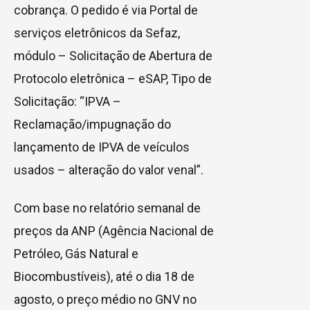
cobrança. O pedido é via Portal de
serviços eletrônicos da Sefaz,
módulo – Solicitação de Abertura de
Protocolo eletrônica – eSAP, Tipo de
Solicitação: “IPVA –
Reclamação/impugnação do
lançamento de IPVA de veículos
usados – alteração do valor venal”.
Com base no relatório semanal de
preços da ANP (Agência Nacional de
Petróleo, Gás Natural e
Biocombustíveis), até o dia 18 de
agosto, o preço médio no GNV no