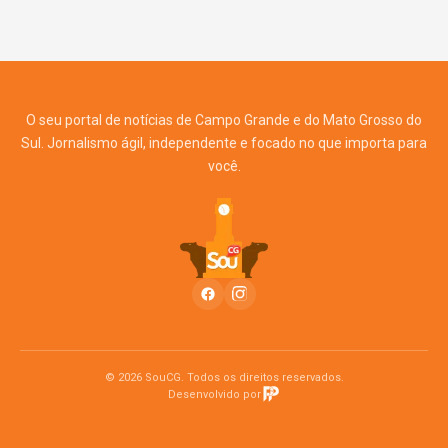
O seu portal de notícias de Campo Grande e do Mato Grosso do
Sul. Jornalismo ágil, independente e focado no que importa para
você.
© 2026 SouCG. Todos os direitos reservados.
Desenvolvido por