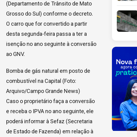
(Departamento de Trânsito de Mato
Grosso do Sul) conforme o decreto.
O carro que for convertido a partir
desta segunda-feira passa a ter a
isenção no ano seguinte à conversão
ao GNV.
Bomba de gás natural em posto de
combustível na Capital (Foto:
Arquivo/Campo Grande News)
Caso o proprietário faça a conversão
e receba o IPVA no ano seguinte, ele
poderá informar à Sefaz (Secretaria
de Estado de Fazenda) em relação à