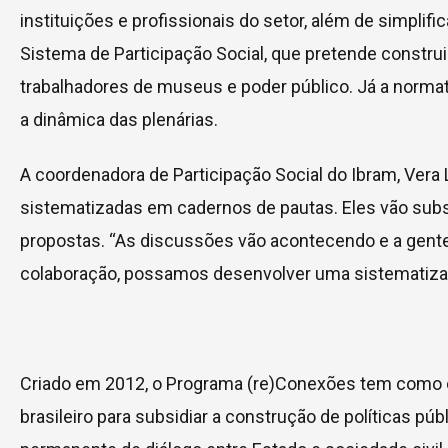
instituições e profissionais do setor, além de simplif
Sistema de Participação Social, que pretende constru
trabalhadores de museus e poder público. Já a normat
a dinâmica das plenárias.
A coordenadora de Participação Social do Ibram, Vera
sistematizadas em cadernos de pautas. Eles vão subsi
propostas. “As discussões vão acontecendo e a gente 
colaboração, possamos desenvolver uma sistematizaç
Criado em 2012, o Programa (re)Conexões tem como
brasileiro para subsidiar a construção de políticas p