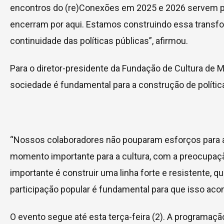
encontros do (re)Conexões em 2025 e 2026 servem pa
encerram por aqui. Estamos construindo essa trans
continuidade das políticas públicas”, afirmou.
Para o diretor-presidente da Fundação de Cultura de 
sociedade é fundamental para a construção de políti
“Nossos colaboradores não pouparam esforços para 
momento importante para a cultura, com a preocupaçã
importante é construir uma linha forte e resistente, q
participação popular é fundamental para que isso aco
O evento segue até esta terça-feira (2). A programação 