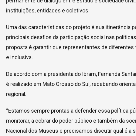
permanente de diálogo entre Estado e sociedade civil,
instituições, entidades e coletivos.
Uma das características do projeto é sua itinerância 
principais desafios da participação social nas polític
proposta é garantir que representantes de diferentes
e inclusiva.
De acordo com a presidenta do Ibram, Fernanda Santan
é realizado em Mato Grosso do Sul, recebendo orient
regional.
“Estamos sempre prontas a defender essa política públ
monitorar, a cobrar do poder público e também da so
Nacional dos Museus e precisamos discutir qual é a 