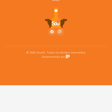
© 2026 SouCG. Todos os direitos reservados.
Desenvolvido por