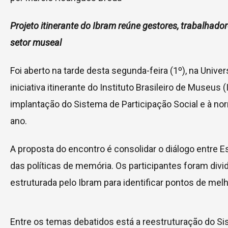
Projeto itinerante do Ibram reúne gestores, trabalhadore
setor museal
Foi aberto na tarde desta segunda-feira (1º), na Univ
iniciativa itinerante do Instituto Brasileiro de Museu
implantação do Sistema de Participação Social e à n
ano.
A proposta do encontro é consolidar o diálogo entre E
das políticas de memória. Os participantes foram di
estruturada pelo Ibram para identificar pontos de me
Entre os temas debatidos está a reestruturação do Si