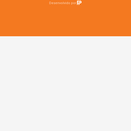
Desenvolvido por