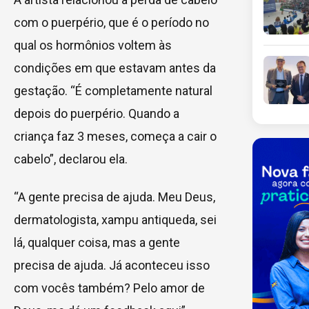
com o puerpério, que é o período no
qual os hormônios voltem às
condições em que estavam antes da
gestação. “É completamente natural
depois do puerpério. Quando a
criança faz 3 meses, começa a cair o
cabelo”, declarou ela.
“A gente precisa de ajuda. Meu Deus,
dermatologista, xampu antiqueda, sei
lá, qualquer coisa, mas a gente
precisa de ajuda. Já aconteceu isso
com vocês também? Pelo amor de