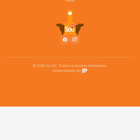
© 2026 SouCG. Todos os direitos reservados.
Desenvolvido por