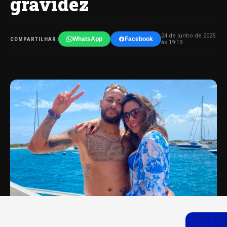
gravidez
24 de junho de 2025
WhatsApp
Facebook
COMPARTILHAR:
às 19:19