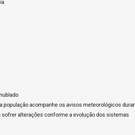
ia
 nublado
 a população acompanhe os avisos meteorológicos dura
 sofrer alterações conforme a evolução dos sistemas