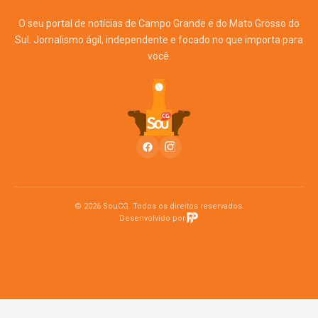
O seu portal de notícias de Campo Grande e do Mato Grosso do
Sul. Jornalismo ágil, independente e focado no que importa para
você.
© 2026 SouCG. Todos os direitos reservados.
Desenvolvido por