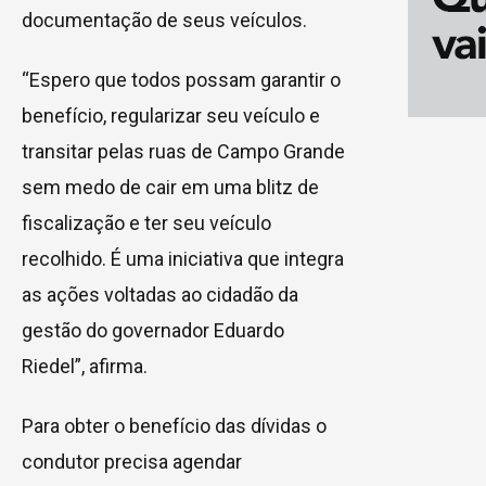
documentação de seus veículos.
“Espero que todos possam garantir o
benefício, regularizar seu veículo e
transitar pelas ruas de Campo Grande
sem medo de cair em uma blitz de
fiscalização e ter seu veículo
recolhido. É uma iniciativa que integra
as ações voltadas ao cidadão da
gestão do governador Eduardo
Riedel”, afirma.
Para obter o benefício das dívidas o
condutor precisa agendar