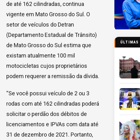
de até 162 cilindradas, continua
vigente em Mato Grosso do Sul. O
setor de veículos do Detran
(Departamento Estadual de Trânsito)
ÚLTIMAS
de Mato Grosso do Sul estima que
existam atualmente 100 mil
motocicletas cujos proprietários
podem requerer a remissão da dívida.
“Se você possui veículo de 2 ou 3
rodas com até 162 cilindradas poderá
solicitar o perdão dos débitos de
licenciamentos e IPVAs com data até
31 de dezembro de 2021. Portanto,