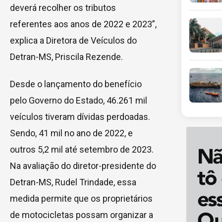
deverá recolher os tributos
referentes aos anos de 2022 e 2023”,
explica a Diretora de Veículos do
Detran-MS, Priscila Rezende.
Desde o lançamento do benefício
pelo Governo do Estado, 46.261 mil
veículos tiveram dívidas perdoadas.
Sendo, 41 mil no ano de 2022, e
outros 5,2 mil até setembro de 2023.
Na avaliação do diretor-presidente do
Detran-MS, Rudel Trindade, essa
medida permite que os proprietários
de motocicletas possam organizar a