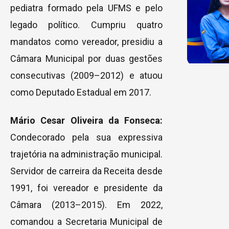
pediatra formado pela UFMS e pelo
legado político. Cumpriu quatro
mandatos como vereador, presidiu a
Câmara Municipal por duas gestões
consecutivas (2009–2012) e atuou
como Deputado Estadual em 2017.
Mário Cesar Oliveira da Fonseca:
Condecorado pela sua expressiva
trajetória na administração municipal.
Servidor de carreira da Receita desde
1991, foi vereador e presidente da
Câmara (2013–2015). Em 2022,
comandou a Secretaria Municipal de