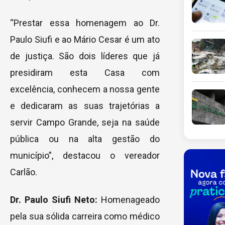
“Prestar essa homenagem ao Dr.
Paulo Siufi e ao Mário Cesar é um ato
de justiça. São dois líderes que já
presidiram esta Casa com
excelência, conhecem a nossa gente
e dedicaram as suas trajetórias a
servir Campo Grande, seja na saúde
pública ou na alta gestão do
município”, destacou o vereador
Carlão.
Dr. Paulo Siufi Neto:
Homenageado
pela sua sólida carreira como médico