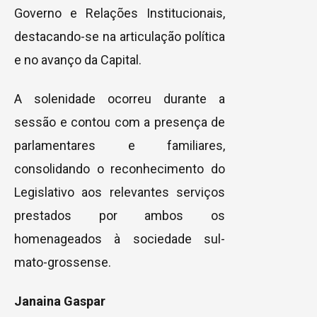
Governo e Relações Institucionais,
destacando-se na articulação política
e no avanço da Capital.
A solenidade ocorreu durante a
sessão e contou com a presença de
parlamentares e familiares,
consolidando o reconhecimento do
Legislativo aos relevantes serviços
prestados por ambos os
homenageados à sociedade sul-
mato-grossense.
Janaina Gaspar