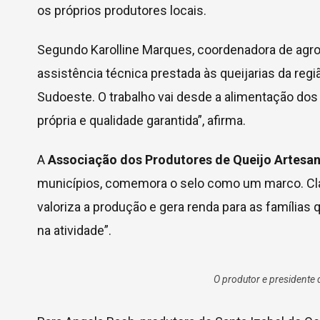
os próprios produtores locais.
Segundo Karolline Marques, coordenadora de agroi
assistência técnica prestada às queijarias da reg
Sudoeste. O trabalho vai desde a alimentação dos 
própria e qualidade garantida”, afirma.
A
Associação dos Produtores de Queijo Artesa
municípios, comemora o selo como um marco. Claud
valoriza a produção e gera renda para as famílias
na atividade”.
O produtor e presidente 