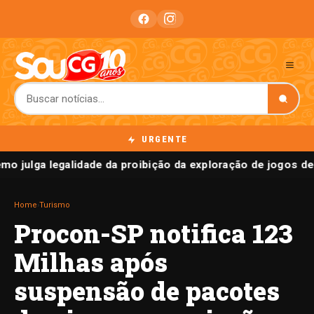
URGENTE
mo julga legalidade da proibição da exploração de jogos de
Home
›
Turismo
Procon-SP notifica 123
Milhas após
suspensão de pacotes