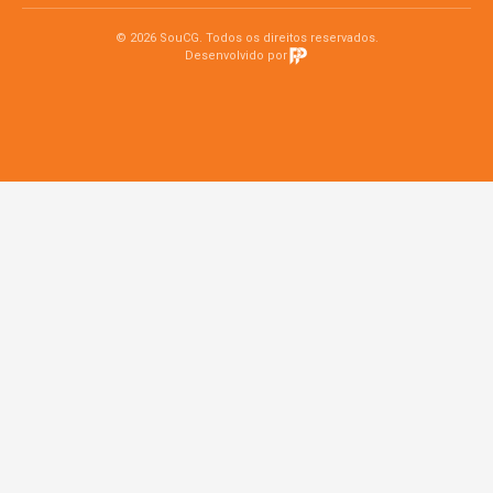
© 2026 SouCG. Todos os direitos reservados.
Desenvolvido por