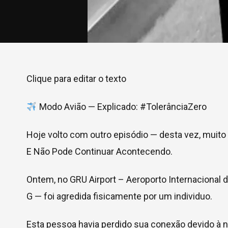
Clique para editar o texto
Modo Avião — Explicado: #TolerânciaZero
Hoje volto com outro episódio — desta vez, muito
E Não Pode Continuar Acontecendo.
Ontem, no GRU Airport – Aeroporto Internaciona
G — foi agredida fisicamente por um individuo.
Esta pessoa havia perdido sua conexão devido à 