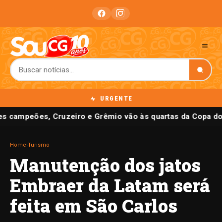
URGENTE
s campeões, Cruzeiro e Grêmio vão às quartas da Copa do 
Home
›
Turismo
Manutenção dos jatos
Embraer da Latam será
feita em São Carlos