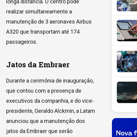
longa distância. O centro pode
realizar simultaneamente a
manutenção de 3 aeronaves Airbus
A320 que transportam até 174
passageiros.
Jatos da Embraer
Durante a cerimônia de inauguração,
que contou com a presença de
executivos da companhia, e do vice-
presidente, Geraldo Alckmin, a Latam
anunciou que a manutenção dos
jatos da Embraer que serão