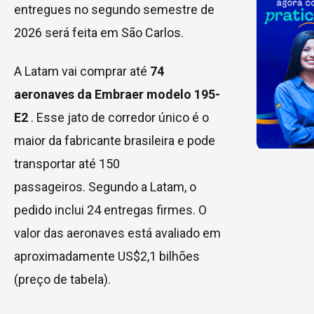
entregues no segundo semestre de
2026 será feita em São Carlos.
A Latam vai comprar até
74
aeronaves da Embraer modelo 195-
E2
. Esse jato de corredor único é o
maior da fabricante brasileira e pode
transportar até 150
passageiros. Segundo a Latam, o
pedido inclui 24 entregas firmes. O
valor das aeronaves está avaliado em
aproximadamente US$2,1 bilhões
(preço de tabela).