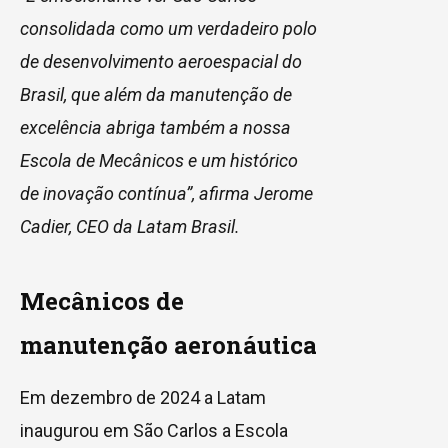
consolidada como um verdadeiro polo
de desenvolvimento aeroespacial do
Brasil, que além da manutenção de
excelência abriga também a nossa
Escola de Mecânicos e um histórico
de inovação contínua”, afirma Jerome
Cadier, CEO da Latam Brasil.
Mecânicos de
manutenção aeronáutica
Em dezembro de 2024 a Latam
inaugurou em São Carlos a Escola