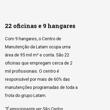
22 oficinas e 9 hangares
Com 9 hangares, o Centro de
Manutenção da Latam ocupa uma
área de 95 mil m² e conta. São 22
oficinas que empregam cerca de 2
mil profissionais. O centro é
responsável por mais de 60% das
manutenções programadas de toda a
frota do grupo Latam.
“É emocionante ver São Carlos