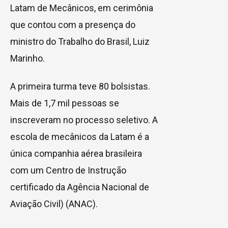
Latam de Mecânicos, em cerimônia
que contou com a presença do
ministro do Trabalho do Brasil, Luiz
Marinho.
A primeira turma teve 80 bolsistas.
Mais de 1,7 mil pessoas se
inscreveram no processo seletivo. A
escola de mecânicos da Latam é a
única companhia aérea brasileira
com um Centro de Instrução
certificado da Agência Nacional de
Aviação Civil) (ANAC).