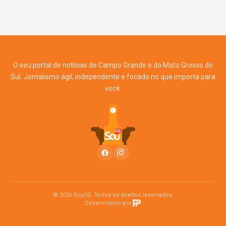
O seu portal de notícias de Campo Grande e do Mato Grosso do
Sul. Jornalismo ágil, independente e focado no que importa para
você.
© 2026 SouCG. Todos os direitos reservados.
Desenvolvido por