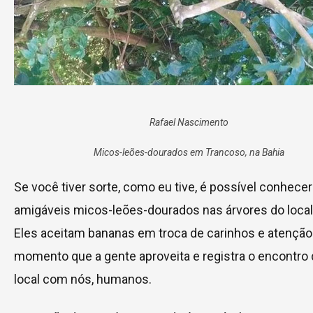
Rafael Nascimento
Micos-leões-dourados em Trancoso, na Bahia
Se você tiver sorte, como eu tive, é possível conhecer
amigáveis micos-leões-dourados nas árvores do local
Eles aceitam bananas em troca de carinhos e atenção
momento que a gente aproveita e registra o encontro 
local com nós, humanos.