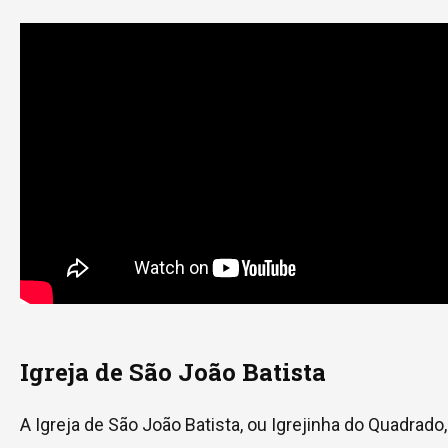
Igreja de São João Batista
A Igreja de São João Batista, ou Igrejinha do Quadrado