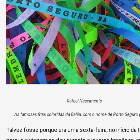
Rafael Nascimento
As famosas fitas coloridas da Bahia, com o nome de Porto Seguro
Talvez fosse porque era uma sexta-feira, no início da t