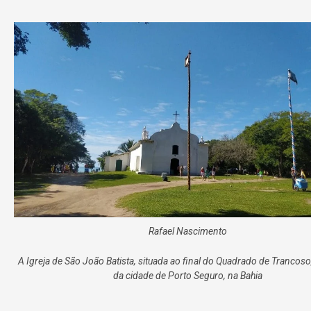
Rafael Nascimento
A Igreja de São João Batista, situada ao final do Quadrado de Trancoso,
da cidade de Porto Seguro, na Bahia