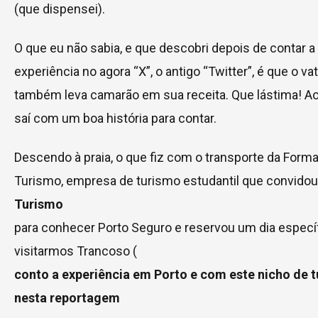
(que dispensei).
O que eu não sabia, e que descobri depois de contar a
experiência no agora “X”, o antigo “Twitter”, é que o va
também leva camarão em sua receita. Que lástima! 
saí com um boa história para contar.
Descendo à praia, o que fiz com o transporte da Form
Turismo, empresa de turismo estudantil que convido
Turismo
para conhecer Porto Seguro e reservou um dia especí
visitarmos Trancoso (
conto a experiência em Porto e com este nicho de 
nesta reportagem