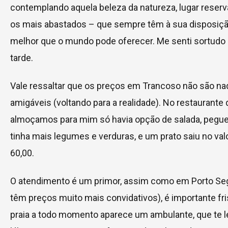
contemplando aquela beleza da natureza, lugar reserv
os mais abastados – que sempre têm à sua disposiçã
melhor que o mundo pode oferecer. Me senti sortudo
tarde.
Vale ressaltar que os preços em Trancoso não são na
amigáveis (voltando para a realidade). No restaurante
almoçamos para mim só havia opção de salada, pegue
tinha mais legumes e verduras, e um prato saiu no val
60,00.
O atendimento é um primor, assim como em Porto Se
têm preços muito mais convidativos), é importante fri
praia a todo momento aparece um ambulante, que te l