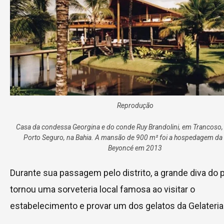
Reprodução
Casa da condessa Georgina e do conde Ruy Brandolini, em Trancoso, d
Porto Seguro, na Bahia. A mansão de 900 m² foi a hospedagem da
Beyoncé em 2013
Durante sua passagem pelo distrito, a grande diva do 
tornou uma sorveteria local famosa ao visitar o
estabelecimento e provar um dos gelatos da Gelateria