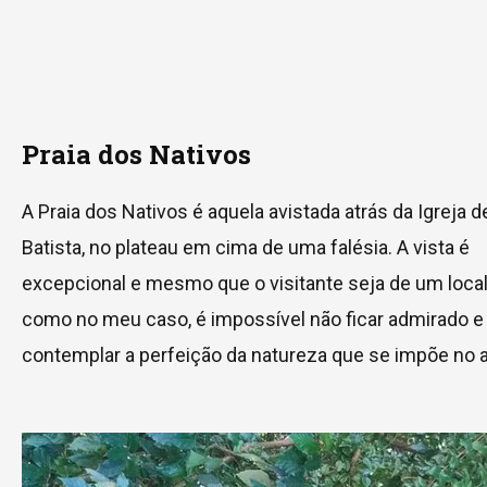
Praia dos Nativos
A Praia dos Nativos é aquela avistada atrás da Igreja 
Batista, no plateau em cima de uma falésia. A vista é
excepcional e mesmo que o visitante seja de um local l
como no meu caso, é impossível não ficar admirado e
contemplar a perfeição da natureza que se impõe no 