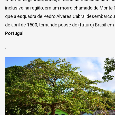
inclusive na região, em um morro chamado de Monte 
que a esquadra de Pedro Álvares Cabral desembarco
de abril de 1500, tomando posse do (futuro) Brasil e
Portugal
.