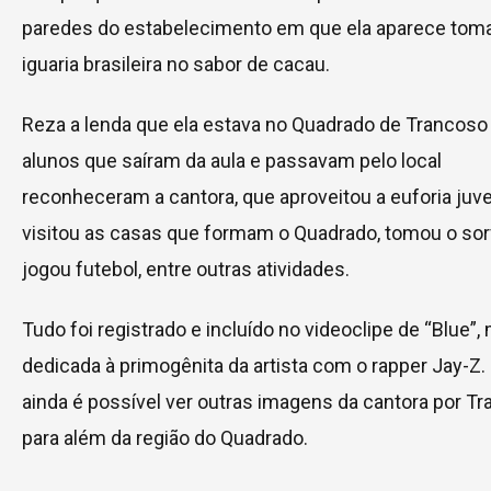
paredes do estabelecimento em que ela aparece tom
iguaria brasileira no sabor de cacau.
Reza a lenda que ela estava no Quadrado de Trancos
alunos que saíram da aula e passavam pelo local
reconheceram a cantora, que aproveitou a euforia juve
visitou as casas que formam o Quadrado, tomou o sor
jogou futebol, entre outras atividades.
Tudo foi registrado e incluído no videoclipe de “Blue”,
dedicada à primogênita da artista com o rapper Jay-Z.
ainda é possível ver outras imagens da cantora por Tr
para além da região do Quadrado.