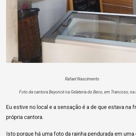
Rafael Nascimento
Foto da cantora Beyoncé na Gelateria do Beco, em Trancoso, na 
Eu estive no local e a sensação é a de que estava na f
própria cantora.
Isto porque há uma foto da rainha pendurada em uma