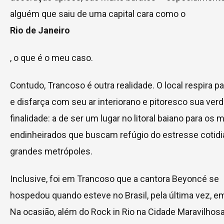
alguém que saiu de uma capital cara como o
Rio de Janeiro
, o que é o meu caso.
Contudo, Trancoso é outra realidade. O local respira pa
e disfarça com seu ar interiorano e pitoresco sua verd
finalidade: a de ser um lugar no litoral baiano para os 
endinheirados que buscam refúgio do estresse cotid
grandes metrópoles.
Inclusive, foi em Trancoso que a cantora Beyoncé se
hospedou quando esteve no Brasil, pela última vez, e
Na ocasião, além do Rock in Rio na Cidade Maravilhosa