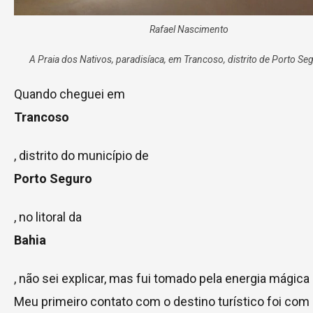
Rafael Nascimento
A Praia dos Nativos, paradisíaca, em Trancoso, distrito de Porto Se
Quando cheguei em
Trancoso
, distrito do município de
Porto Seguro
, no litoral da
Bahia
, não sei explicar, mas fui tomado pela energia mágica 
Meu primeiro contato com o destino turístico foi com