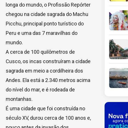
longa do mundo, o Profissão Repórter
chegou na cidade sagrada do Machu
Picchu, principal ponto turístico do
Peru e uma das 7 maravilhas do
mundo.
A cerca de 100 quilômetros de
Cusco, os incas construíram a cidade
sagrada em meio a cordilheira dos
Andes. Ela está a 2.340 metros acima
do nível do mar, e é rodeada de
montanhas.
É uma cidade que foi construída no
século XV, durou cerca de 100 anos e,
pouco antes da invasão dos