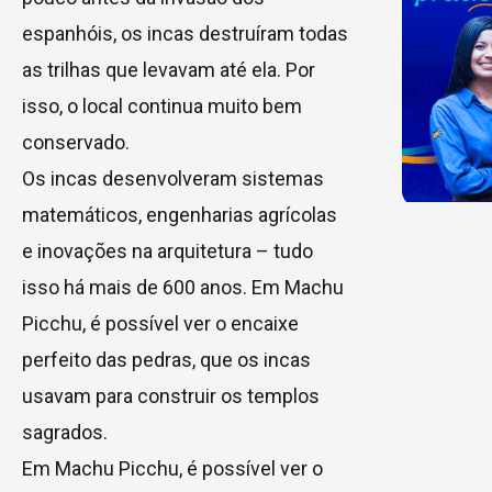
espanhóis, os incas destruíram todas
as trilhas que levavam até ela. Por
isso, o local continua muito bem
conservado.
Os incas desenvolveram sistemas
matemáticos, engenharias agrícolas
e inovações na arquitetura – tudo
isso há mais de 600 anos. Em Machu
Picchu, é possível ver o encaixe
perfeito das pedras, que os incas
usavam para construir os templos
sagrados.
Em Machu Picchu, é possível ver o