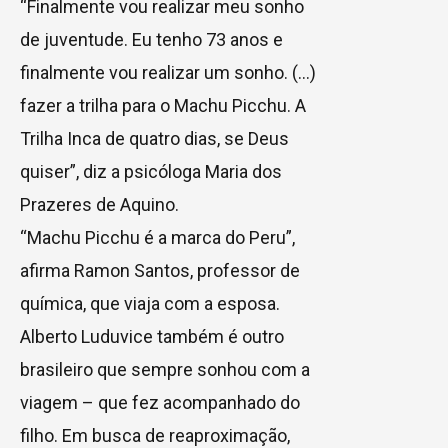
“Finalmente vou realizar meu sonho
de juventude. Eu tenho 73 anos e
finalmente vou realizar um sonho. (…)
fazer a trilha para o Machu Picchu. A
Trilha Inca de quatro dias, se Deus
quiser”, diz a psicóloga Maria dos
Prazeres de Aquino.
“Machu Picchu é a marca do Peru”,
afirma Ramon Santos, professor de
química, que viaja com a esposa.
Alberto Luduvice também é outro
brasileiro que sempre sonhou com a
viagem – que fez acompanhado do
filho. Em busca de reaproximação,