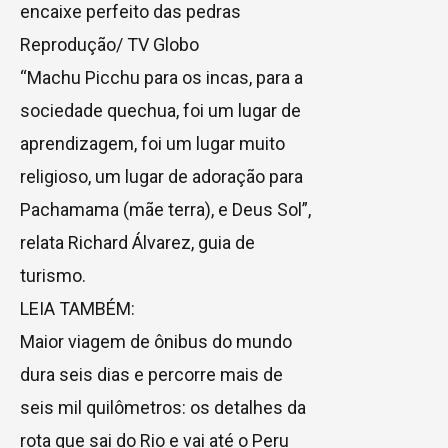
encaixe perfeito das pedras
Reprodução/ TV Globo
“Machu Picchu para os incas, para a
sociedade quechua, foi um lugar de
aprendizagem, foi um lugar muito
religioso, um lugar de adoração para
Pachamama (mãe terra), e Deus Sol”,
relata Richard Álvarez, guia de
turismo.
LEIA TAMBÉM:
Maior viagem de ônibus do mundo
dura seis dias e percorre mais de
seis mil quilômetros: os detalhes da
rota que sai do Rio e vai até o Peru