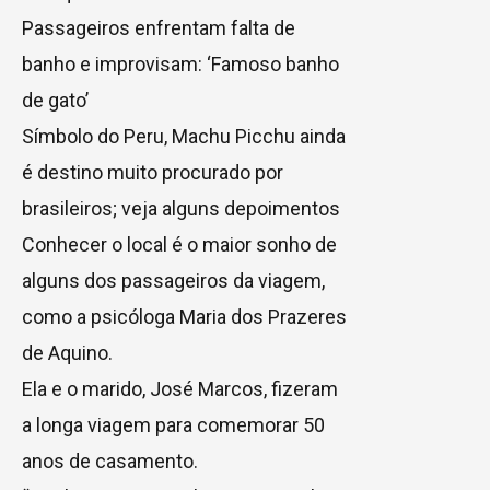
Passageiros enfrentam falta de
banho e improvisam: ‘Famoso banho
de gato’
Símbolo do Peru, Machu Picchu ainda
é destino muito procurado por
brasileiros; veja alguns depoimentos
Conhecer o local é o maior sonho de
alguns dos passageiros da viagem,
como a psicóloga Maria dos Prazeres
de Aquino.
Ela e o marido, José Marcos, fizeram
a longa viagem para comemorar 50
anos de casamento.