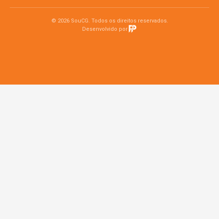
© 2026 SouCG. Todos os direitos reservados.
Desenvolvido por