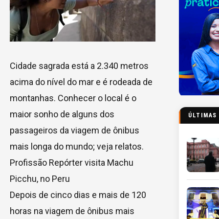
Cidade sagrada está a 2.340 metros
acima do nível do mar e é rodeada de
montanhas. Conhecer o local é o
maior sonho de alguns dos
ÚLTIMAS
passageiros da viagem de ônibus
mais longa do mundo; veja relatos.
Profissão Repórter visita Machu
Picchu, no Peru
Depois de cinco dias e mais de 120
horas na viagem de ônibus mais