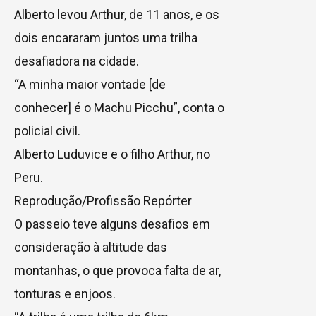
Alberto levou Arthur, de 11 anos, e os
dois encararam juntos uma trilha
desafiadora na cidade.
“A minha maior vontade [de
conhecer] é o Machu Picchu”, conta o
policial civil.
Alberto Luduvice e o filho Arthur, no
Peru.
Reprodução/Profissão Repórter
O passeio teve alguns desafios em
consideração à altitude das
montanhas, o que provoca falta de ar,
tonturas e enjoos.