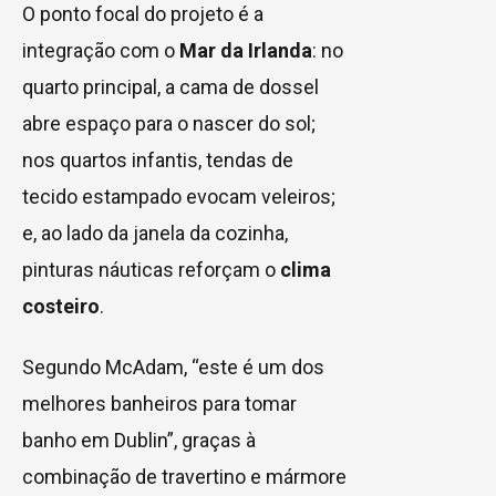
O ponto focal do projeto é a
integração com o
Mar da Irlanda
: no
quarto principal, a cama de dossel
abre espaço para o nascer do sol;
nos quartos infantis, tendas de
tecido estampado evocam veleiros;
e, ao lado da janela da cozinha,
pinturas náuticas reforçam o
clima
costeiro
.
Segundo McAdam, “este é um dos
melhores banheiros para tomar
banho em Dublin”, graças à
combinação de travertino e mármore