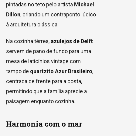
pintadas no teto pelo artista
Michael
Dillon
, criando um contraponto lúdico
à arquitetura clássica.
Na cozinha térrea,
azulejos de Delft
servem de pano de fundo para uma
mesa de laticínios vintage com
tampo de
quartzito Azur Brasileiro
,
centrada de frente para a costa,
permitindo que a família aprecie a
paisagem enquanto cozinha.
Harmonia com o mar