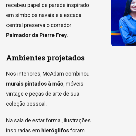
recebeu papel de parede inspirado
em símbolos navais e a escada
central preserva o corredor
Palmador da Pierre Frey
.
Ambientes projetados
Nos interiores, McAdam combinou
murais pintados à mão
, móveis
vintage e peças de arte de sua
coleção pessoal.
Na sala de estar formal, ilustrações
inspiradas em
hieróglifos
foram