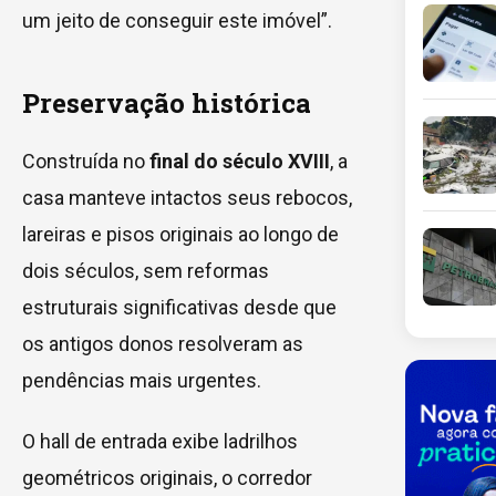
um jeito de conseguir este imóvel”.
Preservação histórica
Construída no
final do século XVIII
, a
casa manteve intactos seus rebocos,
lareiras e pisos originais ao longo de
dois séculos, sem reformas
estruturais significativas desde que
os antigos donos resolveram as
pendências mais urgentes.
O hall de entrada exibe ladrilhos
geométricos originais, o corredor