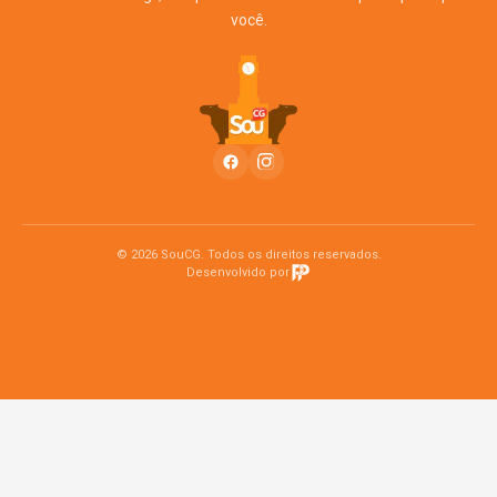
você.
© 2026 SouCG. Todos os direitos reservados.
Desenvolvido por