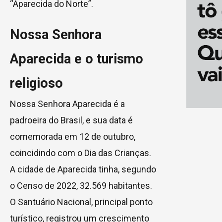
“Aparecida do Norte”.
Nossa Senhora
Aparecida e o turismo
religioso
Nossa Senhora Aparecida é a
padroeira do Brasil, e sua data é
comemorada em 12 de outubro,
coincidindo com o Dia das Crianças.
A cidade de Aparecida tinha, segundo
o Censo de 2022, 32.569 habitantes.
O Santuário Nacional, principal ponto
turístico, registrou um crescimento