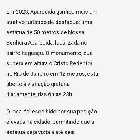
Em 2023, Aparecida ganhou mais um
atrativo turístico de destaque: uma
estátua de 50 metros de Nossa
Senhora Aparecida, localizada no
bairro Itaguaçu. O monumento, que
supera em altura o Cristo Redentor
no Rio de Janeiro em 12 metros, está
aberto à visitação gratuita
diariamente, das 6h às 23h.
O local foi escolhido por sua posição
elevada na cidade, permitindo que a
estátua seja vista a até seis