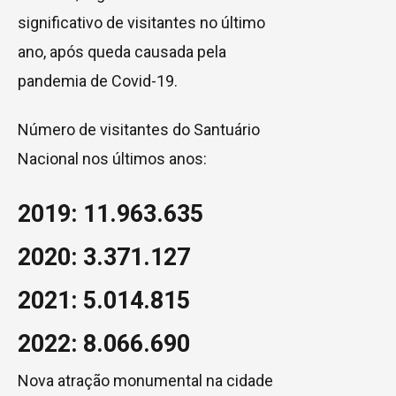
significativo de visitantes no último
ano, após queda causada pela
pandemia de Covid-19.
Número de visitantes do Santuário
Nacional nos últimos anos:
2019: 11.963.635
2020: 3.371.127
2021: 5.014.815
2022: 8.066.690
Nova atração monumental na cidade