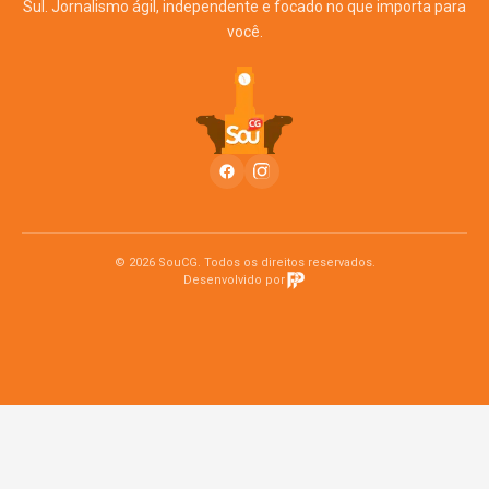
Sul. Jornalismo ágil, independente e focado no que importa para
você.
© 2026 SouCG. Todos os direitos reservados.
Desenvolvido por