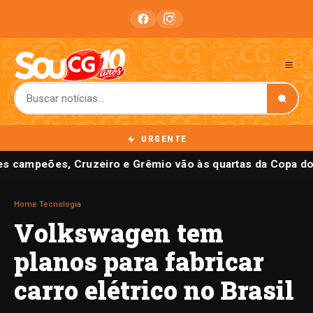
URGENTE
s campeões, Cruzeiro e Grêmio vão às quartas da Copa do 
Home
›
Tecnologia
Volkswagen tem
planos para fabricar
carro elétrico no Brasil