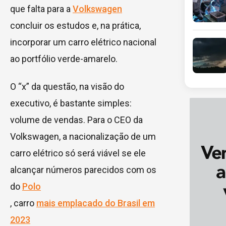
que falta para a
Volkswagen
concluir os estudos e, na prática,
incorporar um carro elétrico nacional
ao portfólio verde-amarelo.
O “x” da questão, na visão do
executivo, é bastante simples:
volume de vendas. Para o CEO da
Volkswagen, a nacionalização de um
carro elétrico só será viável se ele
alcançar números parecidos com os
do
Polo
, carro
mais emplacado do Brasil em
2023