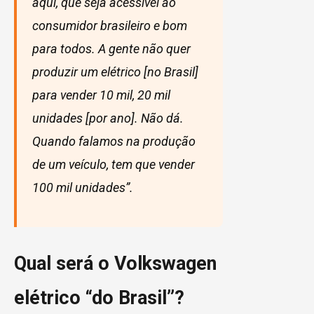
aqui, que seja acessível ao
consumidor brasileiro e bom
para todos. A gente não quer
produzir um elétrico [no Brasil]
para vender 10 mil, 20 mil
unidades [por ano]. Não dá.
Quando falamos na produção
de um veículo, tem que vender
100 mil unidades”.
Qual será o Volkswagen
elétrico “do Brasil”?