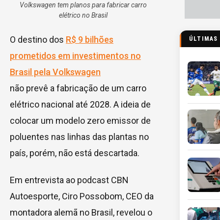
Volkswagen tem planos para fabricar carro
elétrico no Brasil
O destino dos
R$ 9 bilhões
ÚLTIMAS
prometidos em investimentos no
Brasil pela Volkswagen
não prevê a fabricação de um carro
elétrico nacional até 2028. A ideia de
colocar um modelo zero emissor de
poluentes nas linhas das plantas no
país, porém, não está descartada.
Em entrevista ao podcast CBN
Autoesporte, Ciro Possobom, CEO da
montadora alemã no Brasil, revelou o