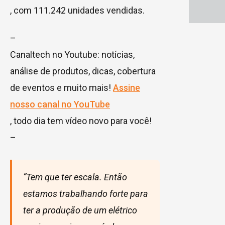
, com 111.242 unidades vendidas.
–
Canaltech no Youtube: notícias,
análise de produtos, dicas, cobertura
de eventos e muito mais!
Assine
nosso canal no YouTube
, todo dia tem vídeo novo para você!
–
“Tem que ter escala. Então
estamos trabalhando forte para
ter a produção de um elétrico