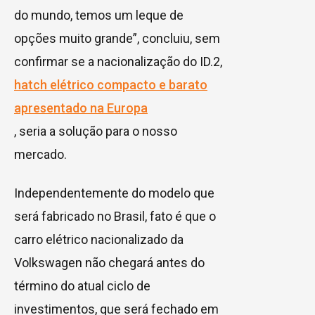
do mundo, temos um leque de
opções muito grande”, concluiu, sem
confirmar se a nacionalização do ID.2,
hatch elétrico compacto e barato
apresentado na Europa
, seria a solução para o nosso
mercado.
Independentemente do modelo que
será fabricado no Brasil, fato é que o
carro elétrico nacionalizado da
Volkswagen não chegará antes do
término do atual ciclo de
investimentos, que será fechado em