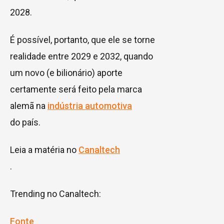
2028.
É possível, portanto, que ele se torne
realidade entre 2029 e 2032, quando
um novo (e bilionário) aporte
certamente será feito pela marca
alemã na
indústria automotiva
do país.
Leia a matéria no
Canaltech
.
Trending no Canaltech:
Fonte