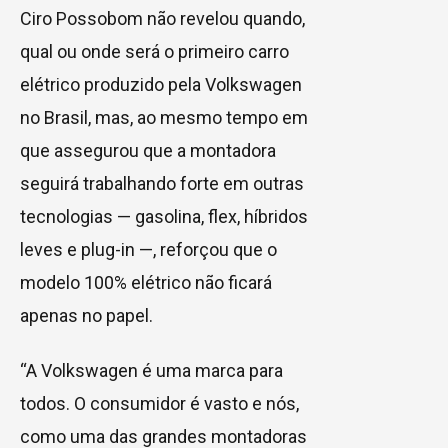
Ciro Possobom não revelou quando,
qual ou onde será o primeiro carro
elétrico produzido pela Volkswagen
no Brasil, mas, ao mesmo tempo em
que assegurou que a montadora
seguirá trabalhando forte em outras
tecnologias — gasolina, flex, híbridos
leves e plug-in —, reforçou que o
modelo 100% elétrico não ficará
apenas no papel.
“A Volkswagen é uma marca para
todos. O consumidor é vasto e nós,
como uma das grandes montadoras