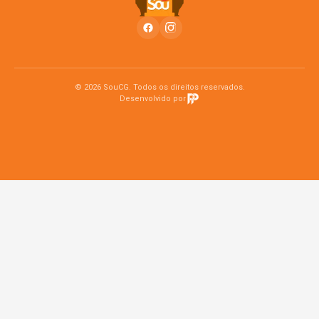
© 2026 SouCG. Todos os direitos reservados.
Desenvolvido por