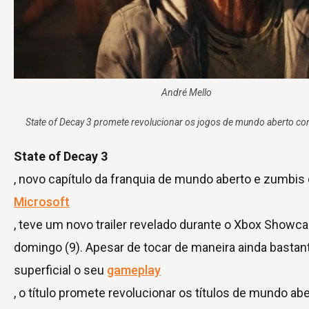
André Mello
State of Decay 3 promete revolucionar os jogos de mundo aberto c
State of Decay 3
, novo capítulo da franquia de mundo aberto e zumbis
Microsoft
, teve um novo trailer revelado durante o Xbox Showc
domingo (9). Apesar de tocar de maneira ainda bastan
superficial o seu
gameplay
, o título promete revolucionar os títulos de mundo a