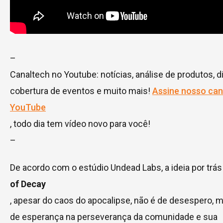
–
Canaltech no Youtube: notícias, análise de produtos, d
cobertura de eventos e muito mais!
Assine nosso can
YouTube
, todo dia tem vídeo novo para você!
–
De acordo com o estúdio Undead Labs, a ideia por trá
of Decay
, apesar do caos do apocalipse, não é de desespero, 
de esperança na perseverança da comunidade e sua