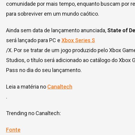
comunidade por mais tempo, enquanto buscam por r
para sobreviver em um mundo caótico.
Ainda sem data de lançamento anunciada,
State of D
será lançado para PC e
Xbox Series S
/X. Por se tratar de um jogo produzido pelo Xbox Gam
Studios, o título será adicionado ao catálogo do Xbox
Pass no dia do seu lançamento.
Leia a matéria no
Canaltech
.
Trending no Canaltech:
Fonte