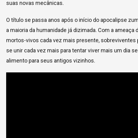
suas novas mecânicas.
O título se passa anos após o início do apocalipse zu
a maioria da humanidade já dizimada. Com a ameaça 
mortos-vivos cada vez mais presente, sobreviventes
se unir cada vez mais para tentar viver mais um dia se
alimento para seus antigos vizinhos.