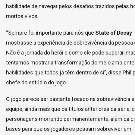
habilidade de navegar pelos desafios trazidos pelas h
mortos vivos.
“Sempre foi importante para nós que
State of Decay
mostrasse a experiência de sobrevivência da pesso
Não é a jornada do herói e como ele pode superar, ma
tentamos mostrar a transformação do meio ambiente
habilidades que todos já têm dentro de si”, disse Philip
chefe do estúdio do jogo.
O jogo parece ser bastante focado na sobrevivência 
equipe, ainda mais que os títulos anteriores da série,
personagens morrendo permanentemente, além da cr
bases para que os jogadores possam sobreviver em