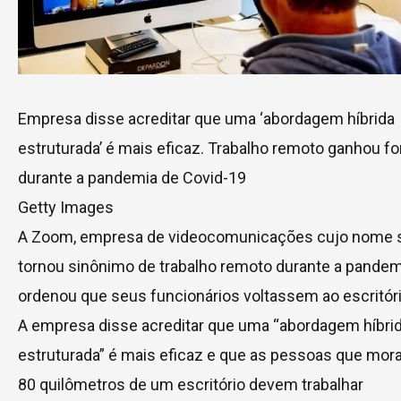
Empresa disse acreditar que uma ‘abordagem híbrida
estruturada’ é mais eficaz. Trabalho remoto ganhou fo
durante a pandemia de Covid-19
Getty Images
A Zoom, empresa de videocomunicações cujo nome 
tornou sinônimo de trabalho remoto durante a pandem
ordenou que seus funcionários voltassem ao escritóri
A empresa disse acreditar que uma “abordagem híbri
estruturada” é mais eficaz e que as pessoas que mor
80 quilômetros de um escritório devem trabalhar