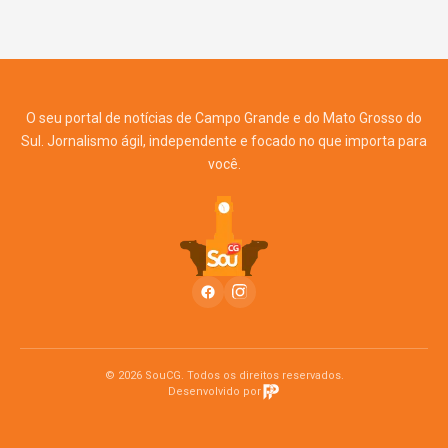
O seu portal de notícias de Campo Grande e do Mato Grosso do
Sul. Jornalismo ágil, independente e focado no que importa para
você.
© 2026 SouCG. Todos os direitos reservados.
Desenvolvido por