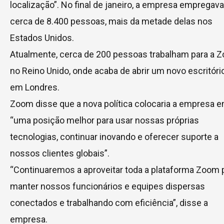
localização”. No final de janeiro, a empresa empregava
cerca de 8.400 pessoas, mais da metade delas nos
Estados Unidos.
Atualmente, cerca de 200 pessoas trabalham para a 
no Reino Unido, onde acaba de abrir um novo escritóri
em Londres.
Zoom disse que a nova política colocaria a empresa 
“uma posição melhor para usar nossas próprias
tecnologias, continuar inovando e oferecer suporte a
nossos clientes globais”.
“Continuaremos a aproveitar toda a plataforma Zoom 
manter nossos funcionários e equipes dispersas
conectados e trabalhando com eficiência”, disse a
empresa.