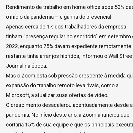
Rendimento de trabalho em home office sobe 53% de
o início da pandemia – e ganha do presencial
Apenas cerca de 1% dos trabalhadores da empresa
tinham “presença regular no escritório” em setembro
2022, enquanto 75% davam expediente remotamente 
restante tinha arranjos híbridos, informou o Wall Stree
Journal na época.
Mas o Zoom está sob pressão crescente à medida qu
expansão do trabalho remoto leva rivais, como a
Microsoft, a atualizar suas ofertas de vídeo.
O crescimento desacelerou acentuadamente desde a
pandemia. No início deste ano, a Zoom anunciou que
cortaria 15% de sua equipe e que os principais execut