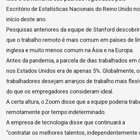
Escritório de Estatísticas Nacionais do Reino Unido no
início deste ano.
Pesquisas anteriores da equipe de Stanford descobri
que o trabalho remoto é mais comum em países de lí
inglesa e muito menos comum na Ásia e na Europa.
Antes da pandemia, a parcela de dias trabalhados em 
nos Estados Unidos era de apenas 5%. Globalmente, o
trabalhadores desejam arranjos de trabalho mais flexí
do que os empregadores consideram ideal.
A certa altura, o Zoom disse que a equipe poderia trab
remotamente por tempo indeterminado.
A empresa de tecnologia disse que continuará a
“contratar os melhores talentos, independentemente 