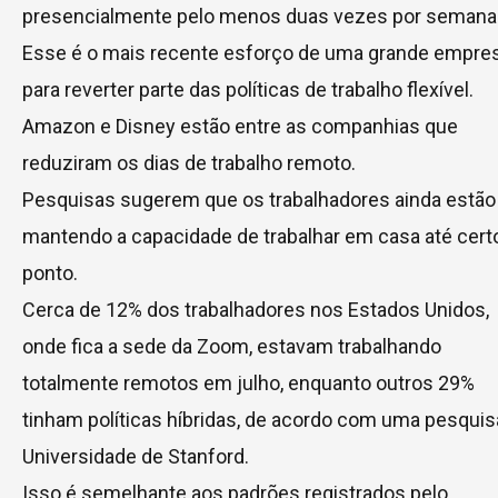
presencialmente pelo menos duas vezes por semana
Esse é o mais recente esforço de uma grande empre
para reverter parte das políticas de trabalho flexível.
Amazon e Disney estão entre as companhias que
reduziram os dias de trabalho remoto.
Pesquisas sugerem que os trabalhadores ainda estão
mantendo a capacidade de trabalhar em casa até cert
ponto.
Cerca de 12% dos trabalhadores nos Estados Unidos,
onde fica a sede da Zoom, estavam trabalhando
totalmente remotos em julho, enquanto outros 29%
tinham políticas híbridas, de acordo com uma pesquis
Universidade de Stanford.
Isso é semelhante aos padrões registrados pelo