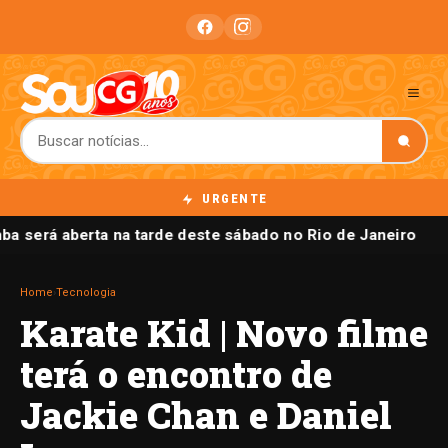
URGENTE
ba será aberta na tarde deste sábado no Rio de Janeiro
Home
›
Tecnologia
Karate Kid | Novo filme
terá o encontro de
Jackie Chan e Daniel