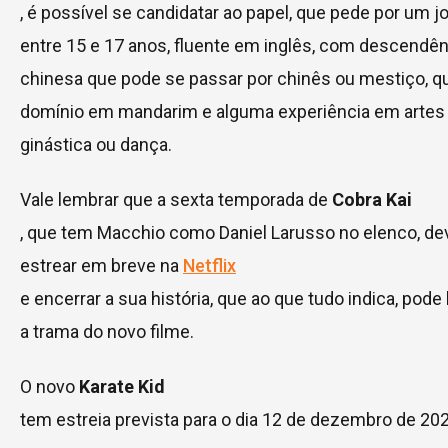
, é possível se candidatar ao papel, que pede por um 
entre 15 e 17 anos, fluente em inglês, com descendên
chinesa que pode se passar por chinês ou mestiço, q
domínio em mandarim e alguma experiência em artes 
ginástica ou dança.
Vale lembrar que a sexta temporada de
Cobra Kai
, que tem Macchio como Daniel Larusso no elenco, de
estrear em breve na
Netflix
e encerrar a sua história, que ao que tudo indica, pode 
a trama do novo filme.
O novo
Karate Kid
tem estreia prevista para o dia 12 de dezembro de 202