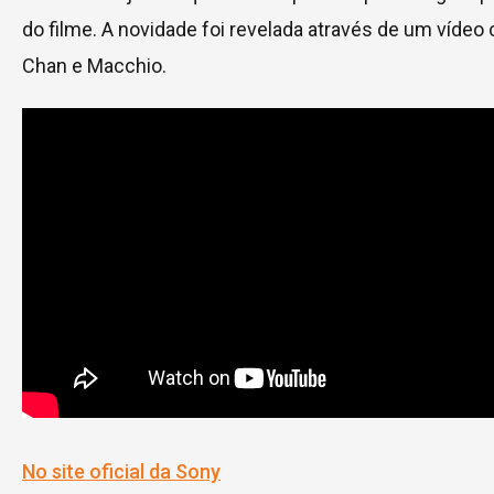
do filme. A novidade foi revelada através de um vídeo
Chan e Macchio.
No site oficial da Sony