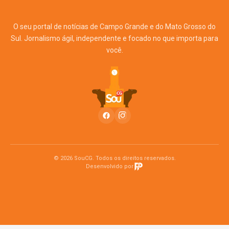
O seu portal de notícias de Campo Grande e do Mato Grosso do
Sul. Jornalismo ágil, independente e focado no que importa para
você.
© 2026 SouCG. Todos os direitos reservados.
Desenvolvido por