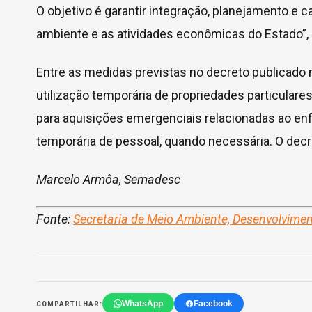
O objetivo é garantir integração, planejamento e 
ambiente e as atividades econômicas do Estado”, 
Entre as medidas previstas no decreto publicado 
utilização temporária de propriedades particulares
para aquisições emergenciais relacionadas ao en
temporária de pessoal, quando necessária. O decret
Marcelo Armôa, Semadesc
Fonte:
Secretaria de Meio Ambiente, Desenvolvime
WhatsApp
Facebook
COMPARTILHAR: