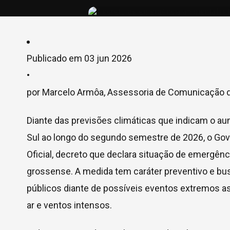
Publicado em
03 jun 2026
•
por Marcelo Armôa, Assessoria de Comunicação 
Diante das previsões climáticas que indicam o au
Sul ao longo do segundo semestre de 2026, o Gover
Oficial, decreto que declara situação de emergênci
grossense. A medida tem caráter preventivo e bu
públicos diante de possíveis eventos extremos as
ar e ventos intensos.