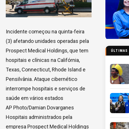
Incidente começou na quinta-feira
(3) afetando unidades operadas pela
Prospect Medical Holdings, que tem
ÚLTIMAS
hospitais e clínicas na Califórnia,
Texas, Connecticut, Rhode Island e
Pensilvânia. Ataque cibernético
interrompe hospitais e serviços de
saúde em vários estados
AP Photo/Damian Dovarganes
Hospitais administrados pela
empresa Prospect Medical Holdings