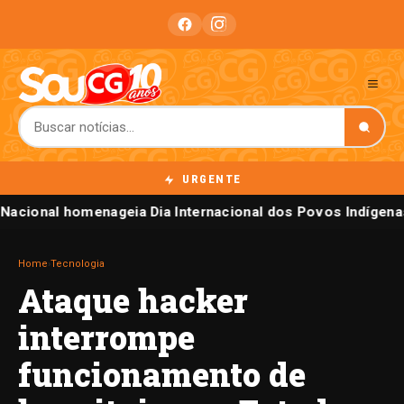
URGENTE
Nacional homenageia Dia Internacional dos Povos Indígena
Home
›
Tecnologia
Ataque hacker
interrompe
funcionamento de