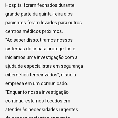
Hospital foram fechados durante
grande parte da quinta-feira e os
pacientes foram levados para outros
centros médicos próximos.
“Ao saber disso, tiramos nossos
sistemas do ar para protegê-los e
iniciamos uma investigação com a
ajuda de especialistas em segurança
cibernética terceirizados”, disse a
empresa em um comunicado.
“Enquanto nossa investigação
continua, estamos focados em
atender às necessidades urgentes