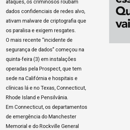
ataques, os criminosos roubam
dados confidenciais de redes alvo,
ativam malware de criptografia que
os paralisa e exigem resgates.
O mais recente “incidente de
segurança de dados” começou na
quinta-feira (3) em instalações
operadas pela Prospect, que tem
sede na Califórnia e hospitais e
clínicas lá e no Texas, Connecticut,
Rhode Island e Pensilvânia.
Em Connecticut, os departamentos
de emergência do Manchester
Memorial e do Rockville General