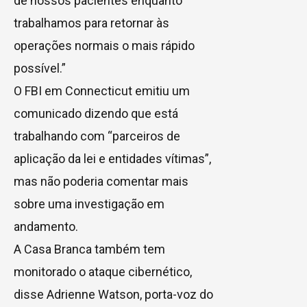
de nossos pacientes enquanto
trabalhamos para retornar às
operações normais o mais rápido
possível.”
O FBI em Connecticut emitiu um
comunicado dizendo que está
trabalhando com “parceiros de
aplicação da lei e entidades vítimas”,
mas não poderia comentar mais
sobre uma investigação em
andamento.
A Casa Branca também tem
monitorado o ataque cibernético,
disse Adrienne Watson, porta-voz do