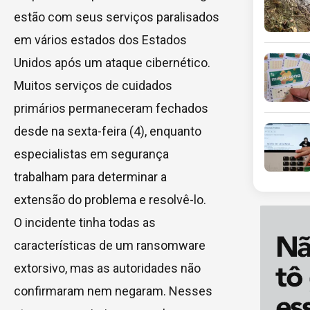
estão com seus serviços paralisados
em vários estados dos Estados
Unidos após um ataque cibernético.
Muitos serviços de cuidados
primários permaneceram fechados
desde na sexta-feira (4), enquanto
especialistas em segurança
trabalham para determinar a
extensão do problema e resolvê-lo.
O incidente tinha todas as
características de um ransomware
extorsivo, mas as autoridades não
confirmaram nem negaram. Nesses