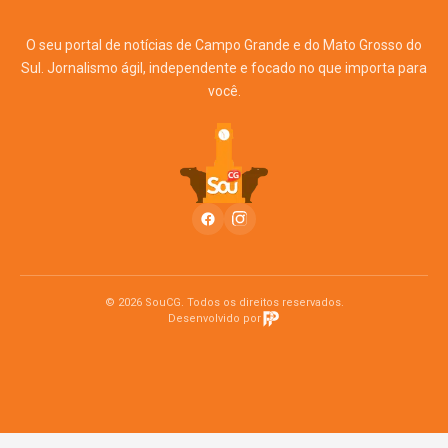
O seu portal de notícias de Campo Grande e do Mato Grosso do
Sul. Jornalismo ágil, independente e focado no que importa para
você.
© 2026 SouCG. Todos os direitos reservados.
Desenvolvido por