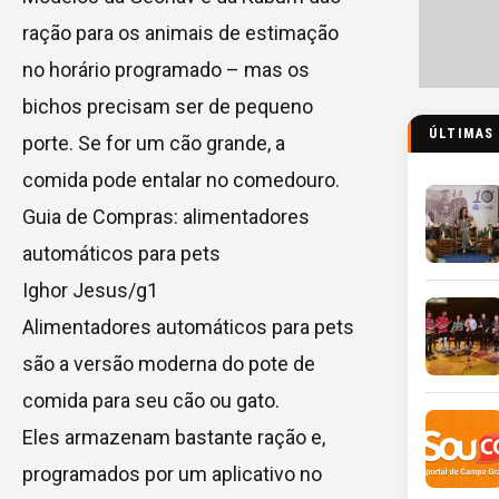
ração para os animais de estimação
no horário programado – mas os
bichos precisam ser de pequeno
ÚLTIMAS
porte. Se for um cão grande, a
comida pode entalar no comedouro.
Guia de Compras: alimentadores
automáticos para pets
Ighor Jesus/g1
Alimentadores automáticos para pets
são a versão moderna do pote de
comida para seu cão ou gato.
Eles armazenam bastante ração e,
programados por um aplicativo no