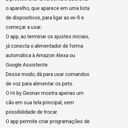
o aparelho, que aparece em uma lista
de dispositivos, para ligar ao wi-fi e
começar a usar.
O app, ao terminar os ajustes iniciais,
já conecta o alimentador de forma
automática à Amazon Alexa ou
Google Assistente.
Desse modo, dá para usar comandos
de voz para alimentar os pets.
O Hi by Geonav mostra apenas um
cão em sua tela principal, sem
possibilidade de trocar.
O app permite criar programações de