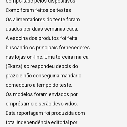
comportado pelos dispositivos.
Como foram feitos os testes
Os alimentadores do teste foram
usados por duas semanas cada.
A escolha dos produtos foi feita
buscando os principais fornecedores
nas lojas on-line. Uma terceira marca
(Ekaza) só respondeu depois do
prazo e não conseguiria mandar o
comedouro a tempo do teste.
Os modelos foram enviados por
empréstimo e serão devolvidos.
Esta reportagem foi produzida com
total independência editorial por