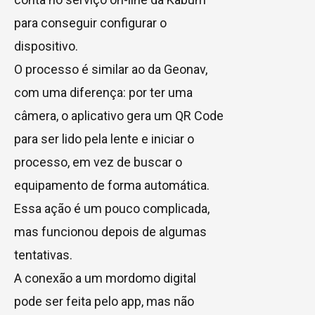
para conseguir configurar o
dispositivo.
O processo é similar ao da Geonav,
com uma diferença: por ter uma
câmera, o aplicativo gera um QR Code
para ser lido pela lente e iniciar o
processo, em vez de buscar o
equipamento de forma automática.
Essa ação é um pouco complicada,
mas funcionou depois de algumas
tentativas.
A conexão a um mordomo digital
pode ser feita pelo app, mas não