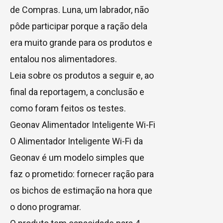
de Compras. Luna, um labrador, não
pôde participar porque a ração dela
era muito grande para os produtos e
entalou nos alimentadores.
Leia sobre os produtos a seguir e, ao
final da reportagem, a conclusão e
como foram feitos os testes.
Geonav Alimentador Inteligente Wi-Fi
O Alimentador Inteligente Wi-Fi da
Geonav é um modelo simples que
faz o prometido: fornecer ração para
os bichos de estimação na hora que
o dono programar.