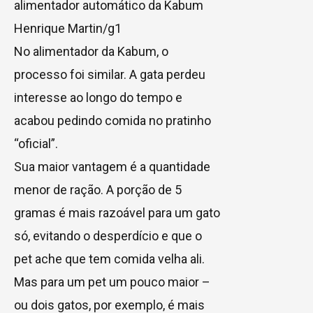
alimentador automático da Kabum
Henrique Martin/g1
No alimentador da Kabum, o
processo foi similar. A gata perdeu
interesse ao longo do tempo e
acabou pedindo comida no pratinho
“oficial”.
Sua maior vantagem é a quantidade
menor de ração. A porção de 5
gramas é mais razoável para um gato
só, evitando o desperdício e que o
pet ache que tem comida velha ali.
Mas para um pet um pouco maior –
ou dois gatos, por exemplo, é mais