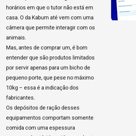
horários em que o tutor não está em
casa. O da Kabum até vem com uma
câmera que permite interagir com os
animais.
Mas, antes de comprar um, é bom
entender que são produtos limitados
por servir apenas para um bicho de
pequeno porte, que pese no máximo
10kg – essa é a indicação dos
fabricantes.
Os depósitos de ração desses
equipamentos comportam somente
comida com uma espessura