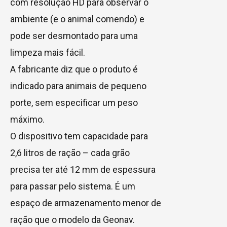
com resolução HD para observar o
ambiente (e o animal comendo) e
pode ser desmontado para uma
limpeza mais fácil.
A fabricante diz que o produto é
indicado para animais de pequeno
porte, sem especificar um peso
máximo.
O dispositivo tem capacidade para
2,6 litros de ração – cada grão
precisa ter até 12 mm de espessura
para passar pelo sistema. É um
espaço de armazenamento menor de
ração que o modelo da Geonav.