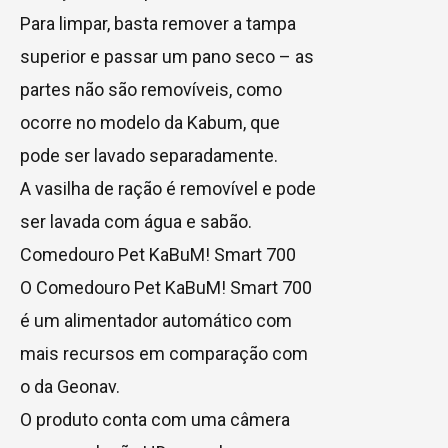
Para limpar, basta remover a tampa
superior e passar um pano seco – as
partes não são removíveis, como
ocorre no modelo da Kabum, que
pode ser lavado separadamente.
A vasilha de ração é removível e pode
ser lavada com água e sabão.
Comedouro Pet KaBuM! Smart 700
O Comedouro Pet KaBuM! Smart 700
é um alimentador automático com
mais recursos em comparação com
o da Geonav.
O produto conta com uma câmera