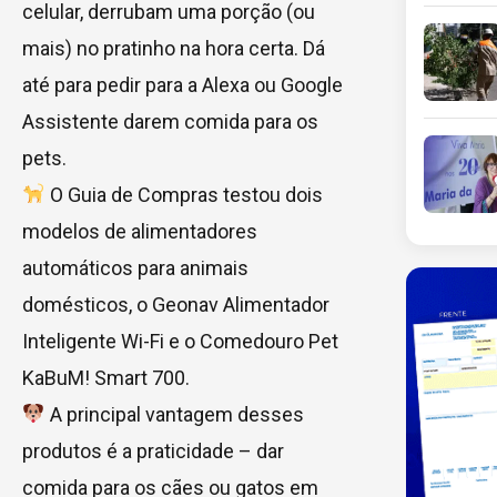
celular, derrubam uma porção (ou
mais) no pratinho na hora certa. Dá
até para pedir para a Alexa ou Google
Assistente darem comida para os
pets.
O Guia de Compras testou dois
modelos de alimentadores
automáticos para animais
domésticos, o Geonav Alimentador
Inteligente Wi-Fi e o Comedouro Pet
KaBuM! Smart 700.
A principal vantagem desses
produtos é a praticidade – dar
comida para os cães ou gatos em