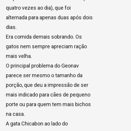
quatro vezes ao dia), que foi
alternada para apenas duas após dois
dias.
Era comida demais sobrando. Os
gatos nem sempre apreciam ração
mais velha.
O principal problema do Geonav
parece ser mesmo o tamanho da
porção, que deu a impressão de ser
mais indicado para cães de pequeno
porte ou para quem tem mais bichos
na casa.
A gata Chicabon ao lado do