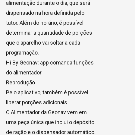
alimentação durante o dia, que será
dispensado na hora definida pelo
tutor. Além do horário, é possível
determinar a quantidade de porções
que o aparelho vai soltar a cada
programação.
Hi By Geonav: app comanda funções
do alimentador
Reprodução
Pelo aplicativo, também é possível
liberar porções adicionais.
O Alimentador da Geonav vem em
uma peça única que inclui o depósito
de ração e o dispensador automático.