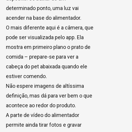
determinado ponto, uma luz vai
acender na base do alimentador.
O mais diferente aqui é a câmera, que
pode ser visualizada pelo app. Ela
mostra em primeiro plano o prato de
comida – prepare-se para ver a
cabeça do pet abaixada quando ele
estiver comendo.
Não espere imagens de altíssima
definição, mas dá para ver bem o que
acontece ao redor do produto.
A parte de vídeo do alimentador
permite ainda tirar fotos e gravar