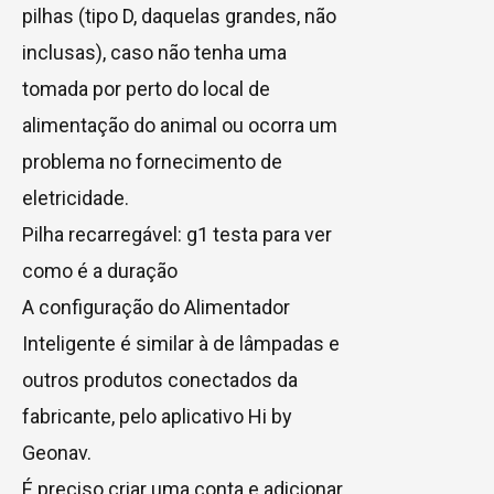
pilhas (tipo D, daquelas grandes, não
inclusas), caso não tenha uma
tomada por perto do local de
alimentação do animal ou ocorra um
problema no fornecimento de
eletricidade.
Pilha recarregável: g1 testa para ver
como é a duração
A configuração do Alimentador
Inteligente é similar à de lâmpadas e
outros produtos conectados da
fabricante, pelo aplicativo Hi by
Geonav.
É preciso criar uma conta e adicionar