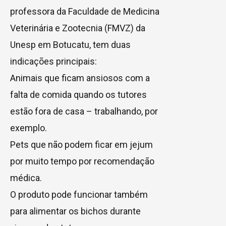
professora da Faculdade de Medicina
Veterinária e Zootecnia (FMVZ) da
Unesp em Botucatu, tem duas
indicações principais:
Animais que ficam ansiosos com a
falta de comida quando os tutores
estão fora de casa – trabalhando, por
exemplo.
Pets que não podem ficar em jejum
por muito tempo por recomendação
médica.
O produto pode funcionar também
para alimentar os bichos durante