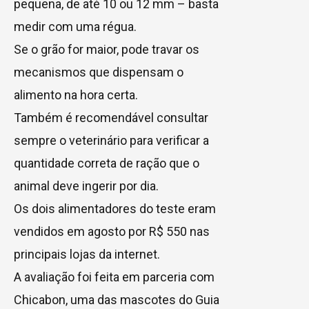
pequena, de até 10 ou 12 mm – basta
medir com uma régua.
Se o grão for maior, pode travar os
mecanismos que dispensam o
alimento na hora certa.
Também é recomendável consultar
sempre o veterinário para verificar a
quantidade correta de ração que o
animal deve ingerir por dia.
Os dois alimentadores do teste eram
vendidos em agosto por R$ 550 nas
principais lojas da internet.
A avaliação foi feita em parceria com
Chicabon, uma das mascotes do Guia