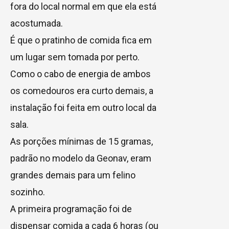
fora do local normal em que ela está
acostumada.
É que o pratinho de comida fica em
um lugar sem tomada por perto.
Como o cabo de energia de ambos
os comedouros era curto demais, a
instalação foi feita em outro local da
sala.
As porções mínimas de 15 gramas,
padrão no modelo da Geonav, eram
grandes demais para um felino
sozinho.
A primeira programação foi de
dispensar comida a cada 6 horas (ou