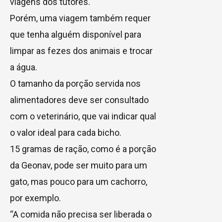
viagens dos tutores.
Porém, uma viagem também requer
que tenha alguém disponível para
limpar as fezes dos animais e trocar
a água.
O tamanho da porção servida nos
alimentadores deve ser consultado
com o veterinário, que vai indicar qual
o valor ideal para cada bicho.
15 gramas de ração, como é a porção
da Geonav, pode ser muito para um
gato, mas pouco para um cachorro,
por exemplo.
“A comida não precisa ser liberada o