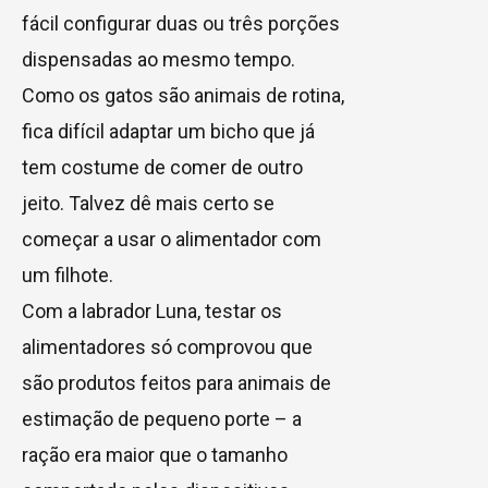
fácil configurar duas ou três porções
dispensadas ao mesmo tempo.
Como os gatos são animais de rotina,
fica difícil adaptar um bicho que já
tem costume de comer de outro
jeito. Talvez dê mais certo se
começar a usar o alimentador com
um filhote.
Com a labrador Luna, testar os
alimentadores só comprovou que
são produtos feitos para animais de
estimação de pequeno porte – a
ração era maior que o tamanho