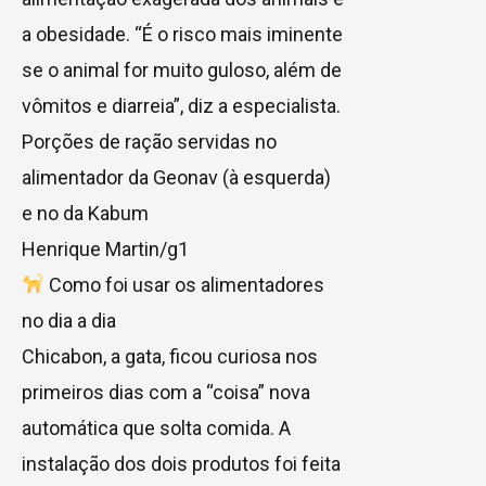
a obesidade. “É o risco mais iminente
se o animal for muito guloso, além de
vômitos e diarreia”, diz a especialista.
Porções de ração servidas no
alimentador da Geonav (à esquerda)
e no da Kabum
Henrique Martin/g1
Como foi usar os alimentadores
no dia a dia
Chicabon, a gata, ficou curiosa nos
primeiros dias com a “coisa” nova
automática que solta comida. A
instalação dos dois produtos foi feita