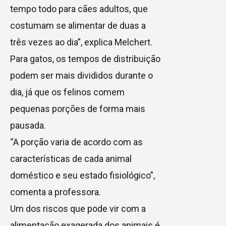
tempo todo para cães adultos, que
costumam se alimentar de duas a
três vezes ao dia”, explica Melchert.
Para gatos, os tempos de distribuição
podem ser mais divididos durante o
dia, já que os felinos comem
pequenas porções de forma mais
pausada.
“A porção varia de acordo com as
características de cada animal
doméstico e seu estado fisiológico”,
comenta a professora.
Um dos riscos que pode vir com a
alimentação exagerada dos animais é