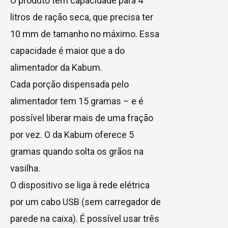
O produto tem capacidade para 4
litros de ração seca, que precisa ter
10 mm de tamanho no máximo. Essa
capacidade é maior que a do
alimentador da Kabum.
Cada porção dispensada pelo
alimentador tem 15 gramas – e é
possível liberar mais de uma fração
por vez. O da Kabum oferece 5
gramas quando solta os grãos na
vasilha.
O dispositivo se liga à rede elétrica
por um cabo USB (sem carregador de
parede na caixa). É possível usar três