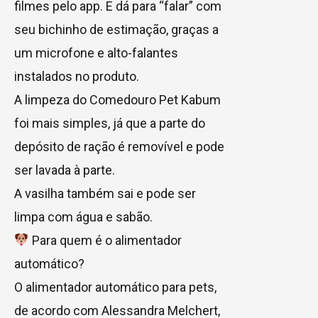
filmes pelo app. E dá para “falar” com
seu bichinho de estimação, graças a
um microfone e alto-falantes
instalados no produto.
A limpeza do Comedouro Pet Kabum
foi mais simples, já que a parte do
depósito de ração é removível e pode
ser lavada à parte.
A vasilha também sai e pode ser
limpa com água e sabão.
Para quem é o alimentador
automático?
O alimentador automático para pets,
de acordo com Alessandra Melchert,