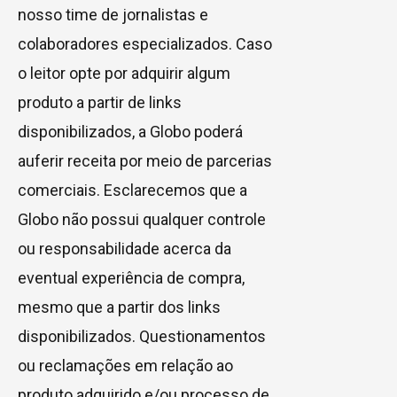
nosso time de jornalistas e
colaboradores especializados. Caso
o leitor opte por adquirir algum
produto a partir de links
disponibilizados, a Globo poderá
auferir receita por meio de parcerias
comerciais. Esclarecemos que a
Globo não possui qualquer controle
ou responsabilidade acerca da
eventual experiência de compra,
mesmo que a partir dos links
disponibilizados. Questionamentos
ou reclamações em relação ao
produto adquirido e/ou processo de