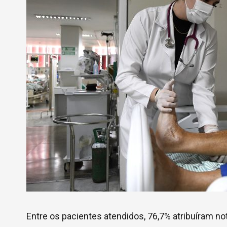
Entre os pacientes atendidos, 76,7% atribuíram n