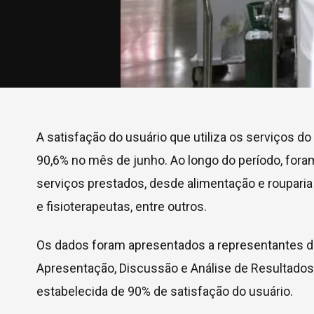
A satisfação do usuário que utiliza os serviços d
90,6% no mês de junho. Ao longo do período, fora
serviços prestados, desde alimentação e roupari
e fisioterapeutas, entre outros.
Os dados foram apresentados a representantes de
Apresentação, Discussão e Análise de Resultados)
estabelecida de 90% de satisfação do usuário.