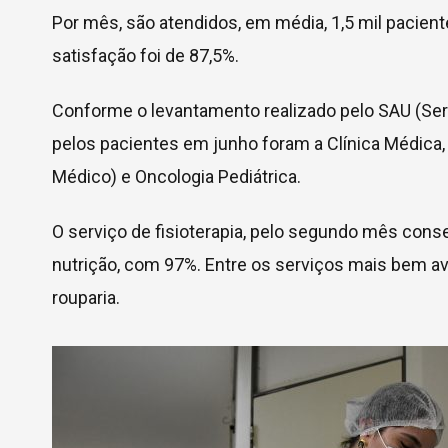
Por mês, são atendidos, em média, 1,5 mil pacien
satisfação foi de 87,5%.
Conforme o levantamento realizado pelo SAU (Ser
pelos pacientes em junho foram a Clínica Médica,
Médico) e Oncologia Pediátrica.
O serviço de fisioterapia, pelo segundo mês conse
nutrição, com 97%. Entre os serviços mais bem a
rouparia.