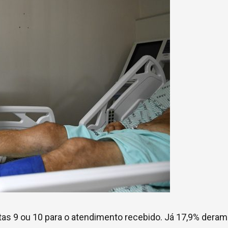
otas 9 ou 10 para o atendimento recebido. Já 17,9% deram