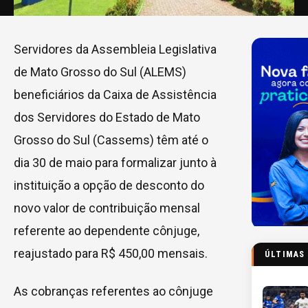
Servidores da Assembleia Legislativa
de Mato Grosso do Sul (ALEMS)
beneficiários da Caixa de Assistência
dos Servidores do Estado de Mato
Grosso do Sul (Cassems) têm até o
dia 30 de maio para formalizar junto à
instituição a opção de desconto do
novo valor de contribuição mensal
referente ao dependente cônjuge,
reajustado para R$ 450,00 mensais.
ÚLTIMAS
As cobranças referentes ao cônjuge