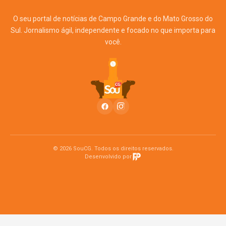
O seu portal de notícias de Campo Grande e do Mato Grosso do
Sul. Jornalismo ágil, independente e focado no que importa para
você.
© 2026 SouCG. Todos os direitos reservados.
Desenvolvido por