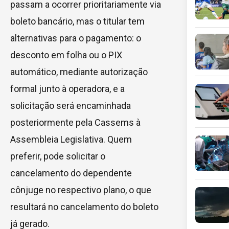
passam a ocorrer prioritariamente via
boleto bancário, mas o titular tem
alternativas para o pagamento: o
desconto em folha ou o PIX
automático, mediante autorização
formal junto à operadora, e a
solicitação será encaminhada
posteriormente pela Cassems à
Assembleia Legislativa. Quem
preferir, pode solicitar o
cancelamento do dependente
cônjuge no respectivo plano, o que
resultará no cancelamento do boleto
já gerado.