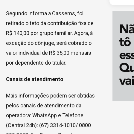
Segundo informa a Cassems, foi
retirado o teto da contribuição fixa de
R$ 140,00 por grupo familiar. Agora, à
exceção do cônjuge, será cobrado o
valor individual de R$ 35,00 mensais
por dependente do titular.
Canais de atendimento
Mais informações podem ser obtidas
pelos canais de atendimento da
operadora: WhatsApp e Telefone
(Central 24h): (67) 3314-1010/ 0800