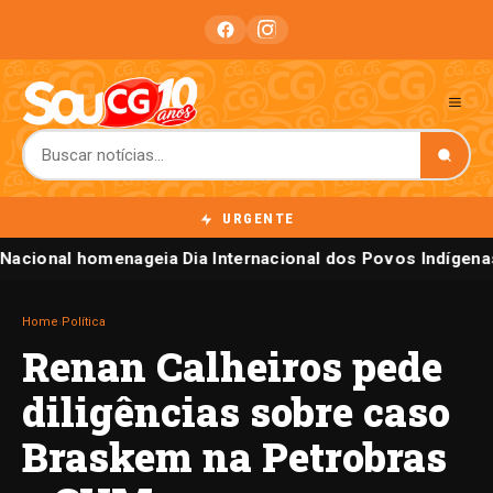
URGENTE
Nacional homenageia Dia Internacional dos Povos Indígena
Home
›
Política
Renan Calheiros pede
diligências sobre caso
Braskem na Petrobras