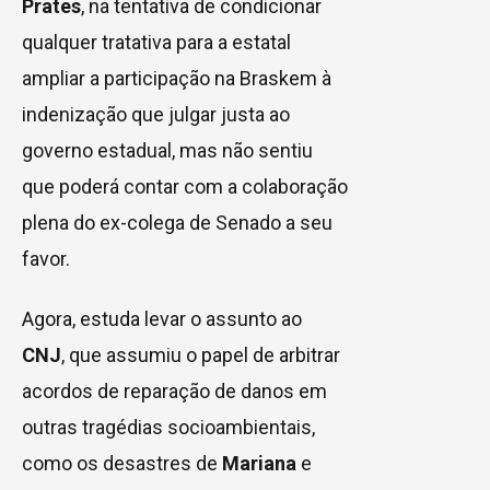
Prates
, na tentativa de condicionar
qualquer tratativa para a estatal
ampliar a participação na Braskem à
indenização que julgar justa ao
governo estadual, mas não sentiu
que poderá contar com a colaboração
plena do ex-colega de Senado a seu
favor.
Agora, estuda levar o assunto ao
CNJ
, que assumiu o papel de arbitrar
acordos de reparação de danos em
outras tragédias socioambientais,
como os desastres de
Mariana
e