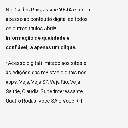
No Dia dos Pais, assine
VEJA
e tenha
acesso ao conteúdo digital de todos
os outros títulos Abril*.
Informação de qualidade e
confiável, a apenas um clique.
*Acesso digital ilimitado aos sites e
às edições das revistas digitais nos
apps: Veja, Veja SP, Veja Rio, Veja
Saúde, Claudia, Superinteressante,
Quatro Rodas, Você SA e Você RH.