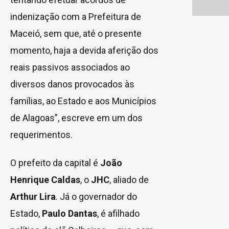
indenização com a Prefeitura de
Maceió, sem que, até o presente
momento, haja a devida aferição dos
reais passivos associados ao
diversos danos provocados às
famílias, ao Estado e aos Municípios
de Alagoas”, escreve em um dos
requerimentos.
O prefeito da capital é
João
Henrique Caldas
, o
JHC
, aliado de
Arthur Lira
. Já o governador do
Estado,
Paulo Dantas
, é afilhado