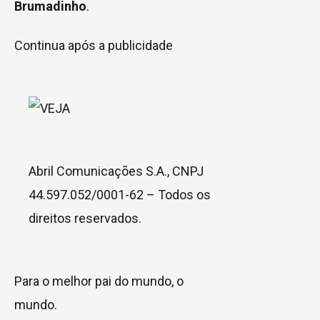
Brumadinho
.
Continua após a publicidade
Abril Comunicações S.A., CNPJ
44.597.052/0001-62 – Todos os
direitos reservados.
Para o melhor pai do mundo, o
mundo.