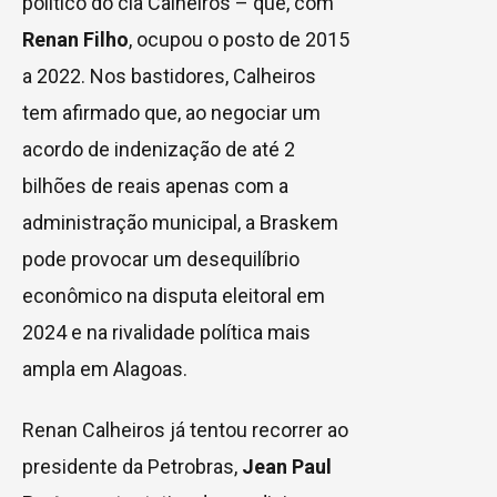
político do clã Calheiros – que, com
Renan Filho
, ocupou o posto de 2015
a 2022. Nos bastidores, Calheiros
tem afirmado que, ao negociar um
acordo de indenização de até 2
bilhões de reais apenas com a
administração municipal, a Braskem
pode provocar um desequilíbrio
econômico na disputa eleitoral em
2024 e na rivalidade política mais
ampla em Alagoas.
Renan Calheiros já tentou recorrer ao
presidente da Petrobras,
Jean Paul