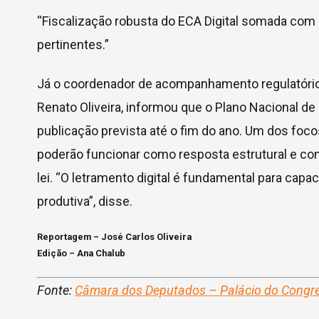
“Fiscalização robusta do ECA Digital somada com 
pertinentes.”
Já o coordenador de acompanhamento regulatóri
Renato Oliveira, informou que o Plano Nacional de
publicação prevista até o fim do ano. Um dos foc
poderão funcionar como resposta estrutural e co
lei. “O letramento digital é fundamental para capac
produtiva”, disse.
Reportagem – José Carlos Oliveira
Edição – Ana Chalub
Fonte:
Câmara dos Deputados – Palácio do Congr