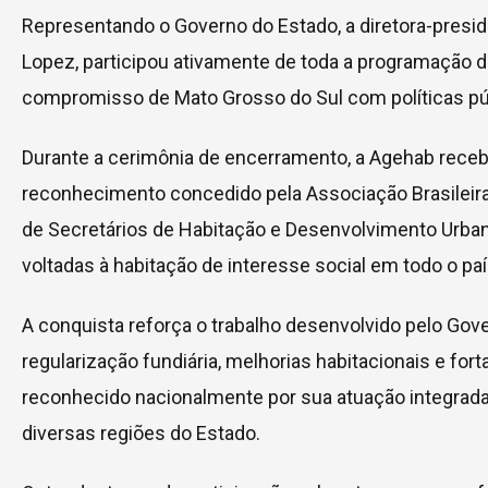
Representando o Governo do Estado, a diretora-presi
Lopez, participou ativamente de toda a programação 
compromisso de Mato Grosso do Sul com políticas púb
Durante a cerimônia de encerramento, a Agehab receb
reconhecimento concedido pela Associação Brasileir
de Secretários de Habitação e Desenvolvimento Urbano
voltadas à habitação de interesse social em todo o pa
A conquista reforça o trabalho desenvolvido pelo Gov
regularização fundiária, melhorias habitacionais e fo
reconhecido nacionalmente por sua atuação integrada
diversas regiões do Estado.