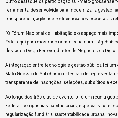
Outro destaque da participação sul-mato-grossense fo
ferramenta, desenvolvida para modernizar a gestão hab
transparência, agilidade e eficiência nos processos r
“O Fórum Nacional de Habitação é o espaço mais impor
Estar aqui para mostrar o nosso case com a Agehab co
destacou Diego Ferreira, diretor de Negócios da Digix.
A integração entre tecnologia e gestão pública foi u
Mato Grosso do Sul chamou atenção de representante
transparente de inscrições, seleções, subsídios e ex
Ao longo dos três dias de evento, o fórum reuniu ges
Federal, companhias habitacionais, especialistas e téc
regularização fundiária, sustentabilidade urbana, in