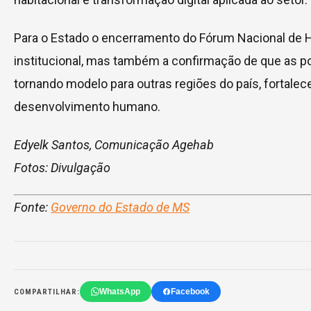
Para o Estado o encerramento do Fórum Nacional de H
institucional, mas também a confirmação de que as p
tornando modelo para outras regiões do país, fortale
desenvolvimento humano.
Edyelk Santos, Comunicação Agehab
Fotos: Divulgação
Fonte:
Governo do Estado de MS
WhatsApp
Facebook
COMPARTILHAR: