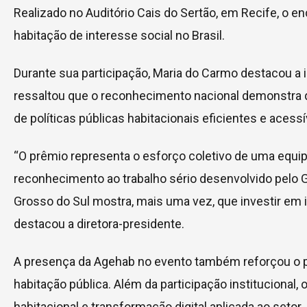
Realizado no Auditório Cais do Sertão, em Recife, o e
habitação de interesse social no Brasil.
Durante sua participação, Maria do Carmo destacou a 
ressaltou que o reconhecimento nacional demonstra 
de políticas públicas habitacionais eficientes e acessí
“O prêmio representa o esforço coletivo de uma equi
reconhecimento ao trabalho sério desenvolvido pelo G
Grosso do Sul mostra, mais uma vez, que investir em i
destacou a diretora-presidente.
A presença da Agehab no evento também reforçou o pa
habitação pública. Além da participação institucional
habitacional e transformação digital aplicada ao setor.