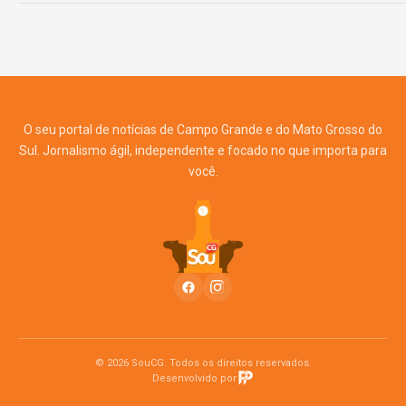
O seu portal de notícias de Campo Grande e do Mato Grosso do
Sul. Jornalismo ágil, independente e focado no que importa para
você.
© 2026 SouCG. Todos os direitos reservados.
Desenvolvido por