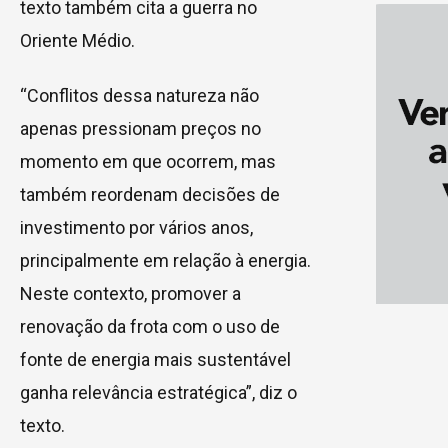
texto também cita a guerra no
Oriente Médio.
“Conflitos dessa natureza não
apenas pressionam preços no
momento em que ocorrem, mas
também reordenam decisões de
investimento por vários anos,
principalmente em relação à energia.
Neste contexto, promover a
renovação da frota com o uso de
fonte de energia mais sustentável
ganha relevância estratégica”, diz o
texto.