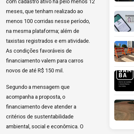
com cadastro ativo há pelo menos 12
meses, que tenham realizado ao
menos 100 corridas nesse período,
na mesma plataforma; além de
taxistas registrados e em atividade.
As condições favoráveis de
financiamento valem para carros
novos de até R$ 150 mil.
Segundo a mensagem que
acompanha a proposta, o
financiamento deve atender a
critérios de sustentabilidade
ambiental, social e econômica. O