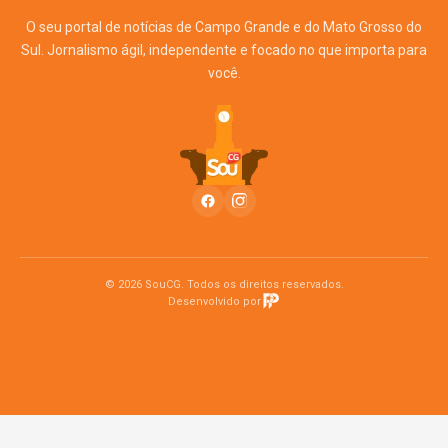
O seu portal de notícias de Campo Grande e do Mato Grosso do
Sul. Jornalismo ágil, independente e focado no que importa para
você.
© 2026 SouCG. Todos os direitos reservados.
Desenvolvido por