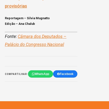
provisórias
Reportagem – Silvia Mugnatto
Edição – Ana Chalub
Fonte:
Câmara dos Deputados –
Palácio do Congresso Nacional
WhatsApp
Facebook
COMPARTILHAR: