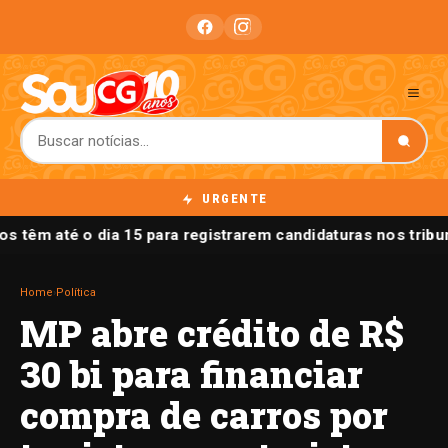
URGENTE
os têm até o dia 15 para registrarem candidaturas nos tribu
Home
›
Política
MP abre crédito de R$
30 bi para financiar
compra de carros por