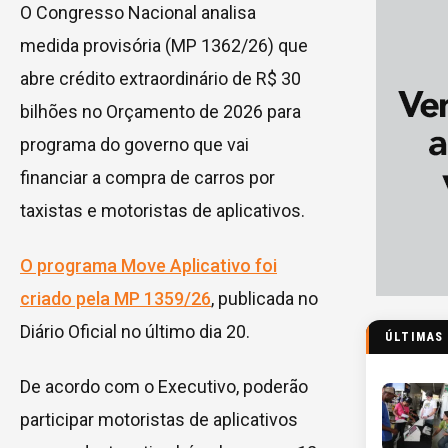
O Congresso Nacional analisa
medida provisória (MP 1362/26) que
abre crédito extraordinário de R$ 30
bilhões no Orçamento de 2026 para
programa do governo que vai
financiar a compra de carros por
taxistas e motoristas de aplicativos.
O programa Move Aplicativo foi
criado pela MP 1359/26
, publicada no
Diário Oficial no último dia 20.
ÚLTIMAS
De acordo com o Executivo, poderão
participar motoristas de aplicativos