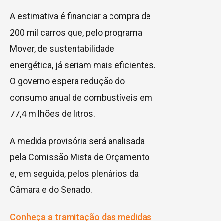
A estimativa é financiar a compra de
200 mil carros que, pelo programa
Mover, de sustentabilidade
energética, já seriam mais eficientes.
O governo espera redução do
consumo anual de combustíveis em
77,4 milhões de litros.
A medida provisória será analisada
pela Comissão Mista de Orçamento
e, em seguida, pelos plenários da
Câmara e do Senado.
Conheça a tramitação das medidas