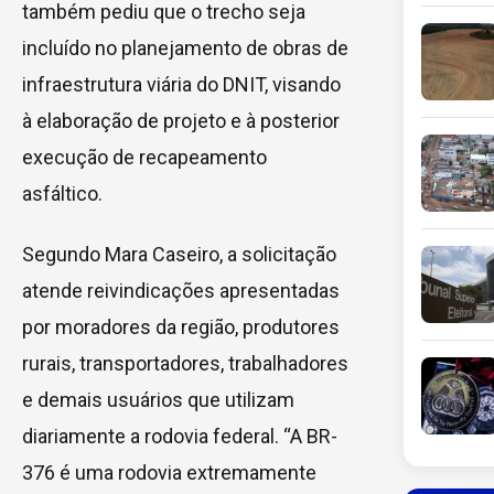
também pediu que o trecho seja
incluído no planejamento de obras de
infraestrutura viária do DNIT, visando
à elaboração de projeto e à posterior
execução de recapeamento
asfáltico.
Segundo Mara Caseiro, a solicitação
atende reivindicações apresentadas
por moradores da região, produtores
rurais, transportadores, trabalhadores
e demais usuários que utilizam
diariamente a rodovia federal. “A BR-
376 é uma rodovia extremamente