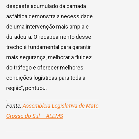
desgaste acumulado da camada
asfáltica demonstra a necessidade
de uma intervenção mais ampla e
duradoura. O recapeamento desse
trecho é fundamental para garantir
mais segurança, melhorar a fluidez
do tráfego e oferecer melhores
condições logísticas para toda a
região”, pontuou.
Fonte:
Assembleia Legislativa de Mato
Grosso do Sul – ALEMS