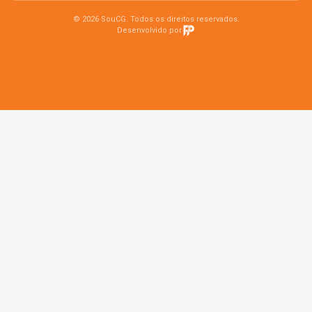
© 2026 SouCG. Todos os direitos reservados.
Desenvolvido por