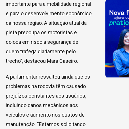
importante para a mobilidade regional
e para o desenvolvimento econômico
da nossa região. A situação atual da
pista preocupa os motoristas e
coloca em risco a segurança de
quem trafega diariamente pelo
trecho”, destacou Mara Caseiro.
A parlamentar ressaltou ainda que os
problemas na rodovia têm causado
prejuízos constantes aos usuários,
incluindo danos mecânicos aos
veículos e aumento nos custos de
manutenção. “Estamos solicitando