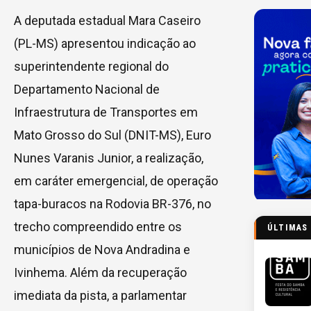
A deputada estadual Mara Caseiro
(PL-MS) apresentou indicação ao
superintendente regional do
Departamento Nacional de
Infraestrutura de Transportes em
Mato Grosso do Sul (DNIT-MS), Euro
Nunes Varanis Junior, a realização,
em caráter emergencial, de operação
tapa-buracos na Rodovia BR-376, no
trecho compreendido entre os
ÚLTIMAS
municípios de Nova Andradina e
Ivinhema. Além da recuperação
imediata da pista, a parlamentar