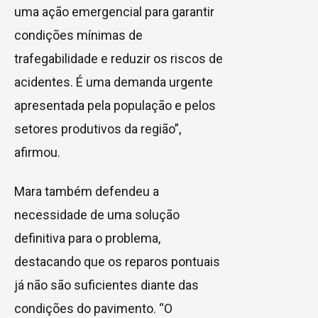
uma ação emergencial para garantir
condições mínimas de
trafegabilidade e reduzir os riscos de
acidentes. É uma demanda urgente
apresentada pela população e pelos
setores produtivos da região”,
afirmou.
Mara também defendeu a
necessidade de uma solução
definitiva para o problema,
destacando que os reparos pontuais
já não são suficientes diante das
condições do pavimento. “O