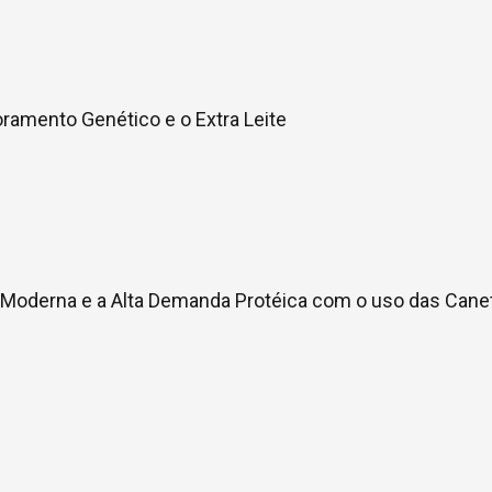
ramento Genético e o Extra Leite
ão Moderna e a Alta Demanda Protéica com o uso das Cane