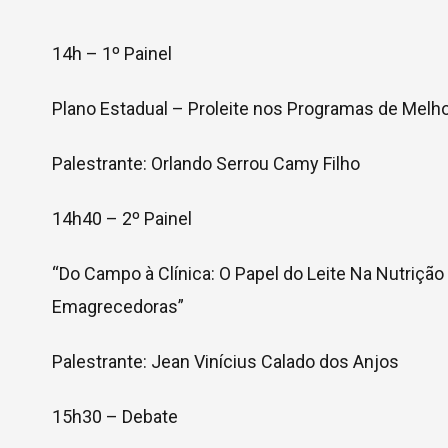
14h – 1º Painel
Plano Estadual – Proleite nos Programas de Melho
Palestrante: Orlando Serrou Camy Filho
14h40 – 2º Painel
“Do Campo à Clínica: O Papel do Leite Na Nutriç
Emagrecedoras”
Palestrante: Jean Vinícius Calado dos Anjos
15h30 – Debate