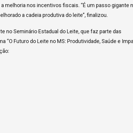
a melhoria nos incentivos fiscais. “É um passo gigante 
orado a cadeia produtiva do leite”, finalizou.
 no Seminário Estadual do Leite, que faz parte das
ma “O Futuro do Leite no MS: Produtividade, Saúde e Imp
ção: