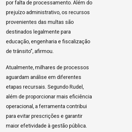
por falta de processamento. Além do
prejuízo administrativo, os recursos
provenientes das multas são
destinados legalmente para
educação, engenharia e fiscalização
de trânsito”, afirmou.
Atualmente, milhares de processos
aguardam análise em diferentes
etapas recursais. Segundo Rudel,
além de proporcionar mais eficiência
operacional, a ferramenta contribui
para evitar prescrições e garantir
maior efetividade à gestão pública.