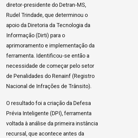
diretor-presidente do Detran-MS,
Rudel Trindade, que determinou o
apoio da Diretoria da Tecnologia da
Informação (Dirti) para o
aprimoramento e implementação da
ferramenta. Identificou-se então a
necessidade de começar pelo setor
de Penalidades do Renainf (Registro
Nacional de Infrações de Trânsito).
O resultado foi a criação da Defesa
Prévia Inteligente (DPI), ferramenta
voltada à análise da primeira instância
recursal, que acontece antes da