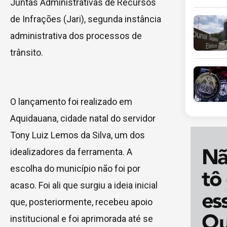
Juntas Administrativas de Recursos
de Infrações (Jari), segunda instância
administrativa dos processos de
trânsito.
O lançamento foi realizado em
Aquidauana, cidade natal do servidor
Tony Luiz Lemos da Silva, um dos
idealizadores da ferramenta. A
escolha do município não foi por
acaso. Foi ali que surgiu a ideia inicial
que, posteriormente, recebeu apoio
institucional e foi aprimorada até se