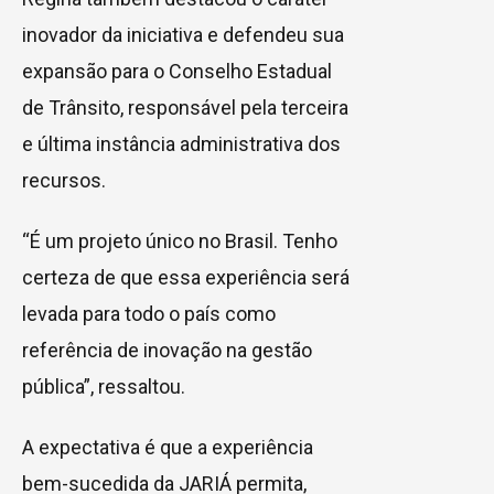
inovador da iniciativa e defendeu sua
expansão para o Conselho Estadual
de Trânsito, responsável pela terceira
e última instância administrativa dos
recursos.
“É um projeto único no Brasil. Tenho
certeza de que essa experiência será
levada para todo o país como
referência de inovação na gestão
pública”, ressaltou.
A expectativa é que a experiência
bem-sucedida da JARIÁ permita,