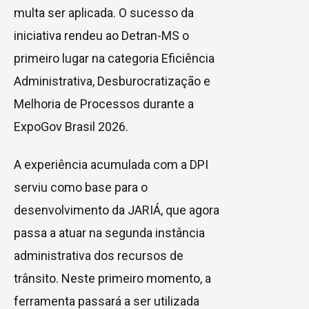
multa ser aplicada. O sucesso da
iniciativa rendeu ao Detran-MS o
primeiro lugar na categoria Eficiência
Administrativa, Desburocratização e
Melhoria de Processos durante a
ExpoGov Brasil 2026.
A experiência acumulada com a DPI
serviu como base para o
desenvolvimento da JARIÁ, que agora
passa a atuar na segunda instância
administrativa dos recursos de
trânsito. Neste primeiro momento, a
ferramenta passará a ser utilizada