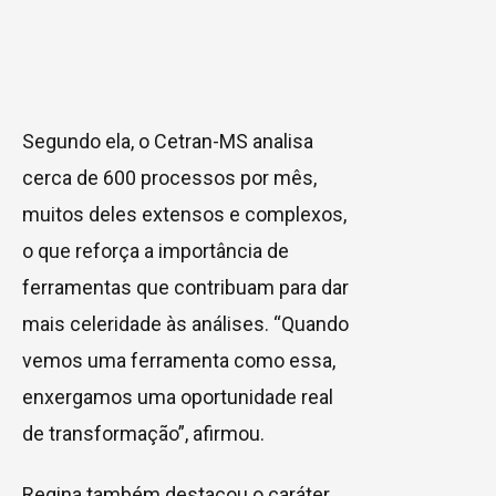
Segundo ela, o Cetran-MS analisa
cerca de 600 processos por mês,
muitos deles extensos e complexos,
o que reforça a importância de
ferramentas que contribuam para dar
mais celeridade às análises. “Quando
vemos uma ferramenta como essa,
enxergamos uma oportunidade real
de transformação”, afirmou.
Regina também destacou o caráter