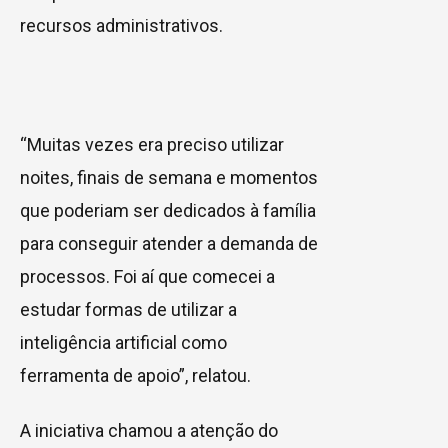
recursos administrativos.
“Muitas vezes era preciso utilizar
noites, finais de semana e momentos
que poderiam ser dedicados à família
para conseguir atender a demanda de
processos. Foi aí que comecei a
estudar formas de utilizar a
inteligência artificial como
ferramenta de apoio”, relatou.
A iniciativa chamou a atenção do