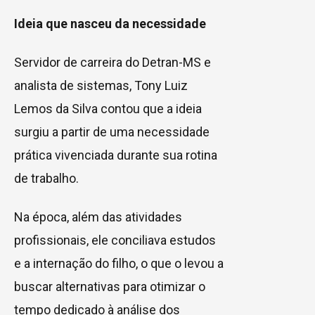
Ideia que nasceu da necessidade
Servidor de carreira do Detran-MS e
analista de sistemas, Tony Luiz
Lemos da Silva contou que a ideia
surgiu a partir de uma necessidade
prática vivenciada durante sua rotina
de trabalho.
Na época, além das atividades
profissionais, ele conciliava estudos
e a internação do filho, o que o levou a
buscar alternativas para otimizar o
tempo dedicado à análise dos