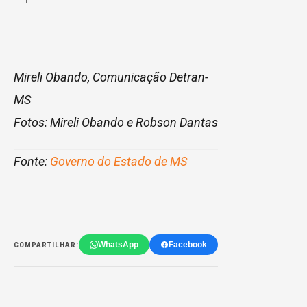
Mireli Obando, Comunicação Detran-
MS
Fotos: Mireli Obando e Robson Dantas
Fonte:
Governo do Estado de MS
WhatsApp
Facebook
COMPARTILHAR: