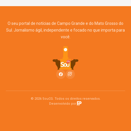
O seu portal de notícias de Campo Grande e do Mato Grosso do
Sul. Jornalismo ágil, independente e focado no que importa para
você.
© 2026 SouCG. Todos os direitos reservados.
Desenvolvido por