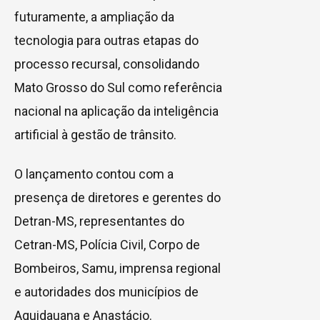
futuramente, a ampliação da
tecnologia para outras etapas do
processo recursal, consolidando
Mato Grosso do Sul como referência
nacional na aplicação da inteligência
artificial à gestão de trânsito.
O lançamento contou com a
presença de diretores e gerentes do
Detran-MS, representantes do
Cetran-MS, Polícia Civil, Corpo de
Bombeiros, Samu, imprensa regional
e autoridades dos municípios de
Aquidauana e Anastácio.