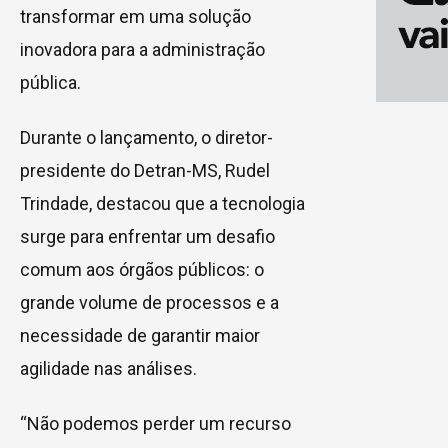
transformar em uma solução
inovadora para a administração
pública.
Durante o lançamento, o diretor-
presidente do Detran-MS, Rudel
Trindade, destacou que a tecnologia
surge para enfrentar um desafio
comum aos órgãos públicos: o
grande volume de processos e a
necessidade de garantir maior
agilidade nas análises.
“Não podemos perder um recurso