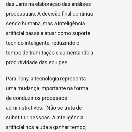
das Jaris na elaboração das análises
processuais. A decisão final continua
sendo humana, mas a inteligência
artificial passa a atuar como suporte
técnico inteligente, reduzindo o
tempo de tramitação e aumentando a
produtividade das equipes.
Para Tony, a tecnologia representa
uma mudança importante na forma
de conduzir os processos
administrativos. “Não se trata de
substituir pessoas. A inteligência
artificial nos ajuda a ganhar tempo,