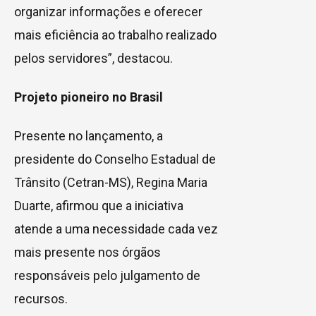
organizar informações e oferecer
mais eficiência ao trabalho realizado
pelos servidores”, destacou.
Projeto pioneiro no Brasil
Presente no lançamento, a
presidente do Conselho Estadual de
Trânsito (Cetran-MS), Regina Maria
Duarte, afirmou que a iniciativa
atende a uma necessidade cada vez
mais presente nos órgãos
responsáveis pelo julgamento de
recursos.