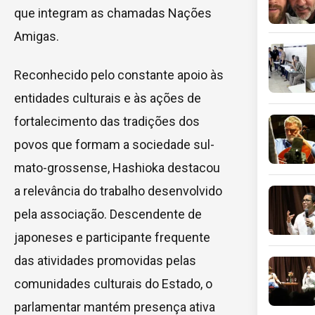
que integram as chamadas Nações
Amigas.
Reconhecido pelo constante apoio às
entidades culturais e às ações de
fortalecimento das tradições dos
povos que formam a sociedade sul-
mato-grossense, Hashioka destacou
a relevância do trabalho desenvolvido
pela associação. Descendente de
japoneses e participante frequente
das atividades promovidas pelas
comunidades culturais do Estado, o
parlamentar mantém presença ativa