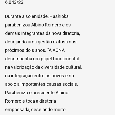
6.043/23.
Durante a solenidade, Hashioka
parabenizou Albino Romero e os
demais integrantes da nova diretoria,
desejando uma gestão exitosa nos
próximos dois anos. “A ACNA
desempenha um papel fundamental
na valorização da diversidade cultural,
na integração entre os povos e no
apoio a importantes causas sociais.
Parabenizo o presidente Albino
Romero e toda a diretoria
empossada, desejando muito