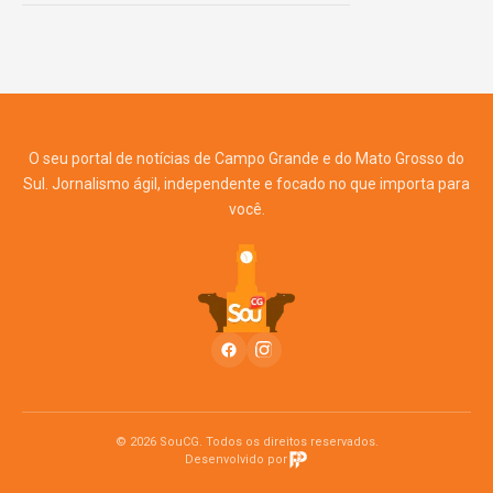
O seu portal de notícias de Campo Grande e do Mato Grosso do
Sul. Jornalismo ágil, independente e focado no que importa para
você.
© 2026 SouCG. Todos os direitos reservados.
Desenvolvido por