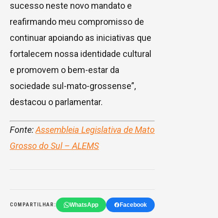
sucesso neste novo mandato e
reafirmando meu compromisso de
continuar apoiando as iniciativas que
fortalecem nossa identidade cultural
e promovem o bem-estar da
sociedade sul-mato-grossense”,
destacou o parlamentar.
Fonte:
Assembleia Legislativa de Mato
Grosso do Sul – ALEMS
WhatsApp
Facebook
COMPARTILHAR: