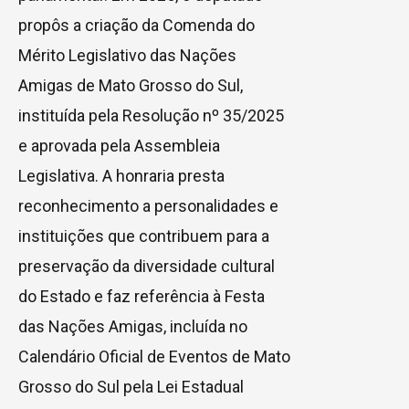
propôs a criação da Comenda do
Mérito Legislativo das Nações
Amigas de Mato Grosso do Sul,
instituída pela Resolução nº 35/2025
e aprovada pela Assembleia
Legislativa. A honraria presta
reconhecimento a personalidades e
instituições que contribuem para a
preservação da diversidade cultural
do Estado e faz referência à Festa
das Nações Amigas, incluída no
Calendário Oficial de Eventos de Mato
Grosso do Sul pela Lei Estadual