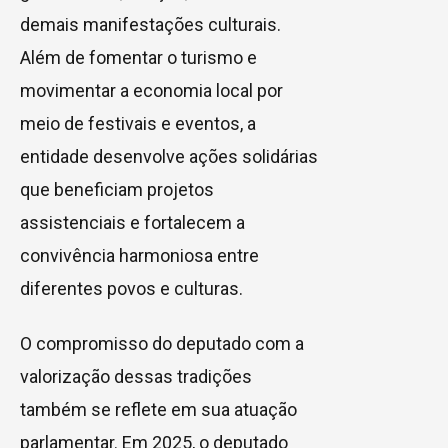
demais manifestações culturais.
Além de fomentar o turismo e
movimentar a economia local por
meio de festivais e eventos, a
entidade desenvolve ações solidárias
que beneficiam projetos
assistenciais e fortalecem a
convivência harmoniosa entre
diferentes povos e culturas.
O compromisso do deputado com a
valorização dessas tradições
também se reflete em sua atuação
parlamentar. Em 2025, o deputado