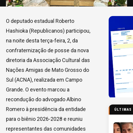
O deputado estadual Roberto
Hashioka (Republicanos) participou,
na noite desta terça-feira, 2, da
confraternização de posse da nova
diretoria da Associação Cultural das
Nações Amigas de Mato Grosso do
Sul (ACNA), realizada em Campo
Grande. O evento marcou a
recondução do advogado Albino
Romero à presidência da entidade
ÚLTIMAS
para o biênio 2026-2028 e reuniu
representantes das comunidades