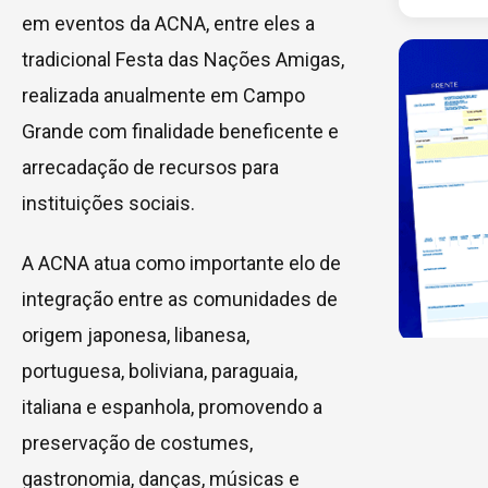
em eventos da ACNA, entre eles a
tradicional Festa das Nações Amigas,
realizada anualmente em Campo
Grande com finalidade beneficente e
arrecadação de recursos para
instituições sociais.
A ACNA atua como importante elo de
integração entre as comunidades de
origem japonesa, libanesa,
portuguesa, boliviana, paraguaia,
italiana e espanhola, promovendo a
preservação de costumes,
gastronomia, danças, músicas e