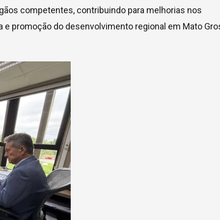
gãos competentes, contribuindo para melhorias nos
tura e promoção do desenvolvimento regional em Mato Gr