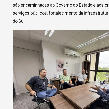
são encaminhadas ao Governo do Estado e aos ór
serviços públicos, fortalecimento da infraestru
do Sul.