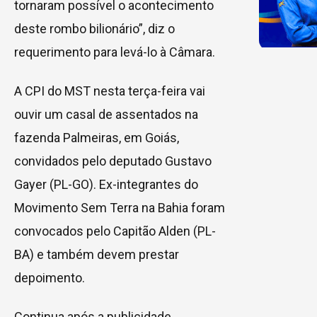
tornaram possível o acontecimento
deste rombo bilionário”, diz o
requerimento para levá-lo à Câmara.
A CPI do MST nesta terça-feira vai
ouvir um casal de assentados na
fazenda Palmeiras, em Goiás,
convidados pelo deputado Gustavo
Gayer (PL-GO). Ex-integrantes do
Movimento Sem Terra na Bahia foram
convocados pelo Capitão Alden (PL-
BA) e também devem prestar
depoimento.
Continua após a publicidade