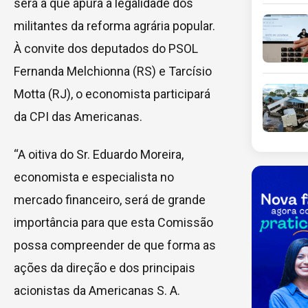
será a que apura a legalidade dos
militantes da reforma agrária popular.
À convite dos deputados do PSOL
Fernanda Melchionna (RS) e Tarcísio
Motta (RJ), o economista participará
da CPI das Americanas.
“A oitiva do Sr. Eduardo Moreira,
economista e especialista no
mercado financeiro, será de grande
importância para que esta Comissão
possa compreender de que forma as
ações da direção e dos principais
acionistas da Americanas S. A.