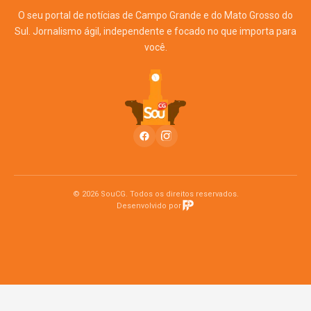
O seu portal de notícias de Campo Grande e do Mato Grosso do
Sul. Jornalismo ágil, independente e focado no que importa para
você.
© 2026 SouCG. Todos os direitos reservados.
Desenvolvido por