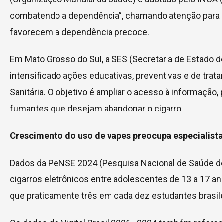
combatendo a dependência”, chamando atenção para es
favorecem a dependência precoce.
Em Mato Grosso do Sul, a SES (Secretaria de Estado 
intensificado ações educativas, preventivas e de trat
Sanitária. O objetivo é ampliar o acesso à informação
fumantes que desejam abandonar o cigarro.
Crescimento do uso de vapes preocupa especialist
Dados da PeNSE 2024 (Pesquisa Nacional de Saúde d
cigarros eletrônicos entre adolescentes de 13 a 17 an
que praticamente três em cada dez estudantes brasilei