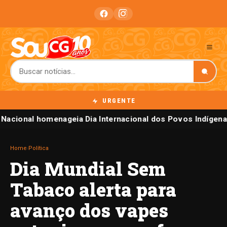
URGENTE
Nacional homenageia Dia Internacional dos Povos Indígena
Home
›
Política
Dia Mundial Sem
Tabaco alerta para
avanço dos vapes