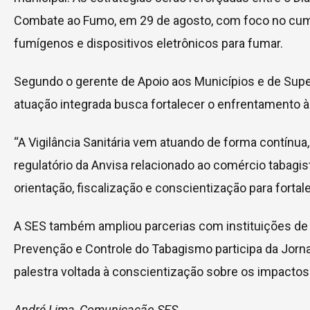
Combate ao Fumo, em 29 de agosto, com foco no cum
fumígenos e dispositivos eletrônicos para fumar.
Segundo o gerente de Apoio aos Municípios e de Superv
atuação integrada busca fortalecer o enfrentamento 
“A Vigilância Sanitária vem atuando de forma contínu
regulatório da Anvisa relacionado ao comércio tabagist
orientação, fiscalização e conscientização para forta
A SES também ampliou parcerias com instituições de e
Prevenção e Controle do Tabagismo participa da Jorna
palestra voltada à conscientização sobre os impactos
André Lima, Comunicação SES