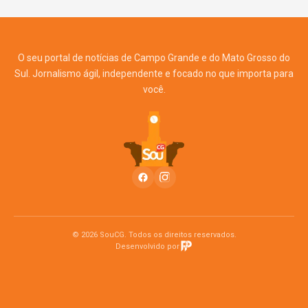
O seu portal de notícias de Campo Grande e do Mato Grosso do
Sul. Jornalismo ágil, independente e focado no que importa para
você.
© 2026 SouCG. Todos os direitos reservados.
Desenvolvido por