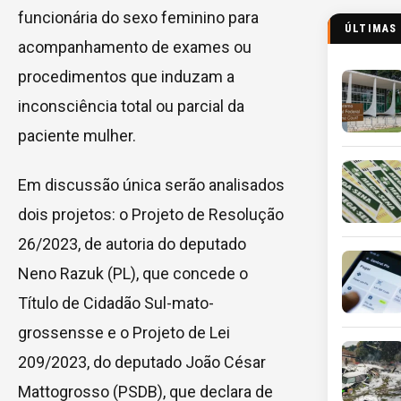
funcionária do sexo feminino para
ÚLTIMAS
acompanhamento de exames ou
procedimentos que induzam a
inconsciência total ou parcial da
paciente mulher.
Em discussão única serão analisados
dois projetos: o Projeto de Resolução
26/2023, de autoria do deputado
Neno Razuk (PL), que concede o
Título de Cidadão Sul-mato-
grossensse e o Projeto de Lei
209/2023, do deputado João César
Mattogrosso (PSDB), que declara de