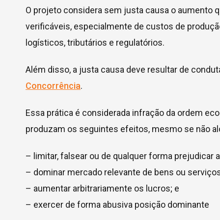
O projeto considera sem justa causa o aumento 
verificáveis, especialmente de custos de produção
logísticos, tributários e regulatórios.
Além disso, a justa causa deve resultar de condu
Concorrência
.
Essa prática é considerada infração da ordem ec
produzam os seguintes efeitos, mesmo se não a
– limitar, falsear ou de qualquer forma prejudicar a 
– dominar mercado relevante de bens ou serviços
– aumentar arbitrariamente os lucros; e
– exercer de forma abusiva posição dominante