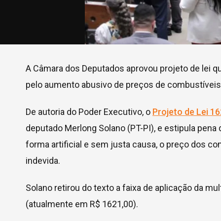
A Câmara dos Deputados aprovou projeto de lei q
pelo aumento abusivo de preços de combustíveis.
De autoria do Poder Executivo, o
Projeto de Lei 1
deputado Merlong Solano (PT-PI), e estipula pena
forma artificial e sem justa causa, o preço dos 
indevida.
Solano retirou do texto a faixa de aplicação da mul
(atualmente em R$ 1621,00).